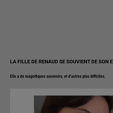
LA FILLE DE RENAUD SE SOUVIENT DE SON
Elle a de magnifiques souvenirs, et d'autres plus difficiles.