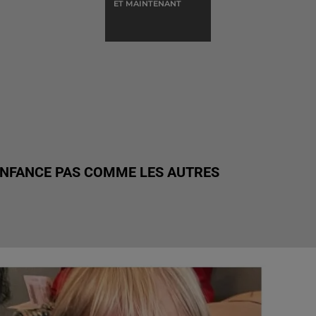
ET MAINTENANT
 ENFANCE PAS COMME LES AUTRES