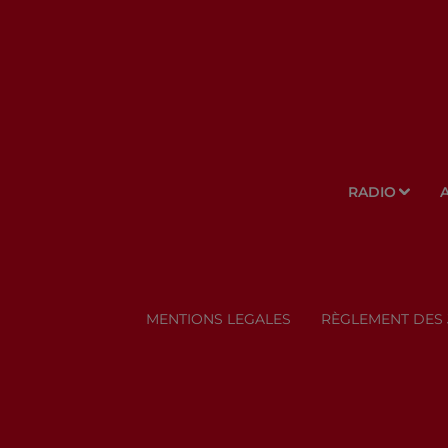
RADIO
MENTIONS LEGALES
RÈGLEMENT DES 