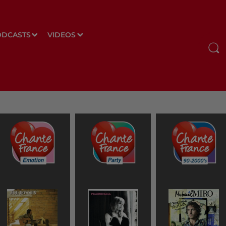
ODCASTS
VIDEOS