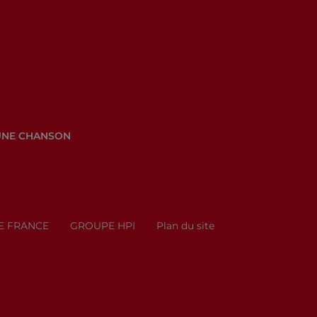
UNE CHANSON
E FRANCE
GROUPE HPI
Plan du site