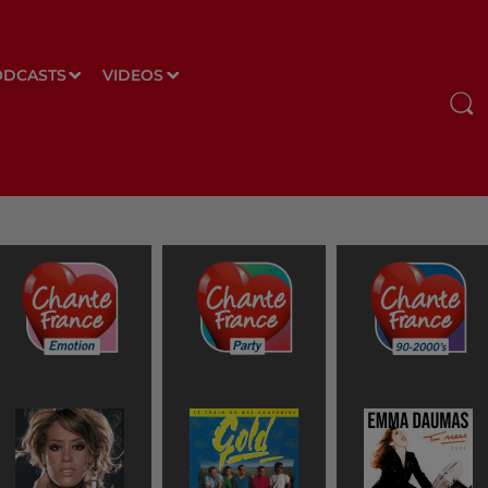
ODCASTS
VIDEOS