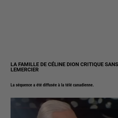
LA FAMILLE DE CÉLINE DION CRITIQUE SANS
LEMERCIER
La séquence a été diffusée à la télé canadienne.