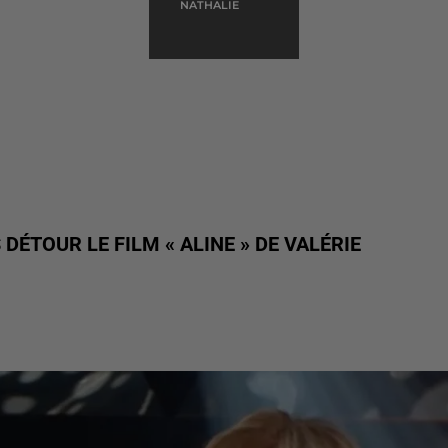
NATHALIE
 DÉTOUR LE FILM « ALINE » DE VALÉRIE