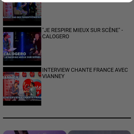
"JE RESPIRE MIEUX SUR SCÈNE" -
CALOGERO
INTERVIEW CHANTE FRANCE AVEC
VIANNEY