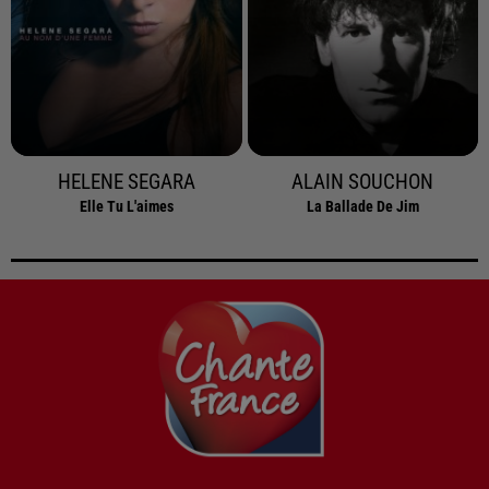
HELENE SEGARA
ALAIN SOUCHON
Elle Tu L'aimes
La Ballade De Jim