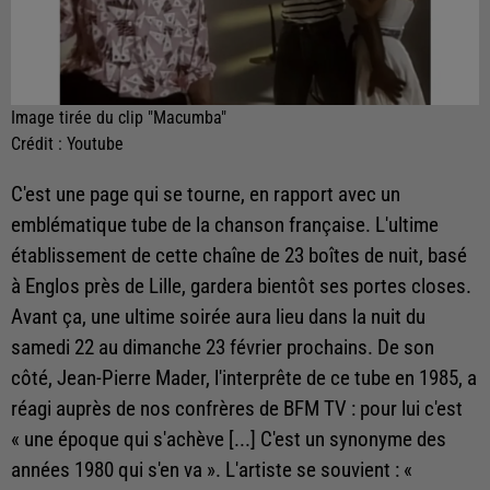
Image tirée du clip "Macumba"
Crédit :
Youtube
C'est une page qui se tourne, en rapport avec un
emblématique tube de la chanson française. L'ultime
établissement de cette chaîne de 23 boîtes de nuit, basé
à Englos près de Lille, gardera bientôt ses portes closes.
Avant ça, une ultime soirée aura lieu dans la nuit du
samedi 22 au dimanche 23 février prochains. De son
côté, Jean-Pierre Mader, l'interprête de ce tube en 1985, a
réagi auprès de nos confrères de BFM TV : pour lui c'est
« une époque qui s'achève [...] C'est un synonyme des
années 1980 qui s'en va ». L'artiste se souvient : «