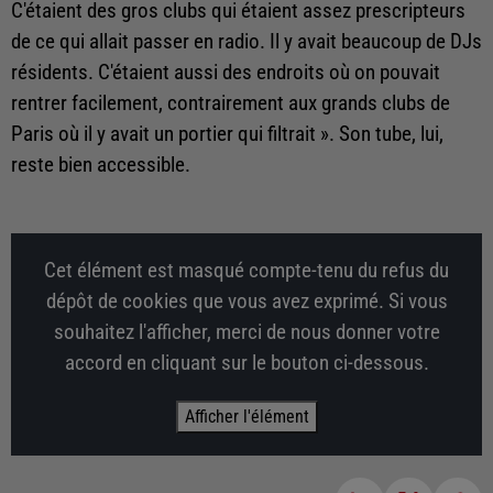
C'étaient des gros clubs qui étaient assez prescripteurs
de ce qui allait passer en radio. Il y avait beaucoup de DJs
résidents. C'étaient aussi des endroits où on pouvait
rentrer facilement, contrairement aux grands clubs de
Paris où il y avait un portier qui filtrait ». Son tube, lui,
reste bien accessible.
Cet élément est masqué compte-tenu du refus du
dépôt de cookies que vous avez exprimé. Si vous
souhaitez l'afficher, merci de nous donner votre
accord en cliquant sur le bouton ci-dessous.
Afficher l'élément