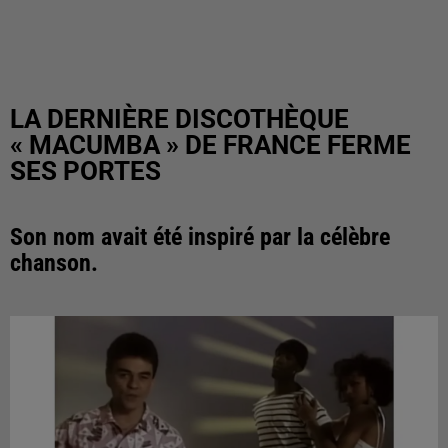
LA DERNIÈRE DISCOTHÈQUE
« MACUMBA » DE FRANCE FERME
SES PORTES
Son nom avait été inspiré par la célèbre
chanson.