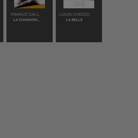
FRANCE GALL
LOUIS CHEDID
LA CHANSON
LA BELLE
D'AZIMA