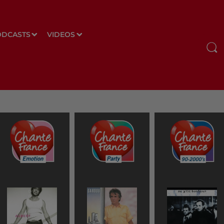
ODCASTS
VIDEOS