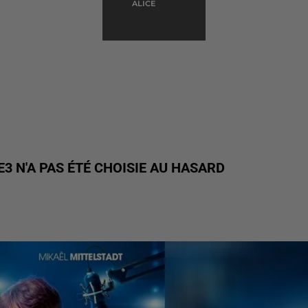
ALICE
E3 N'A PAS ÉTÉ CHOISIE AU HASARD