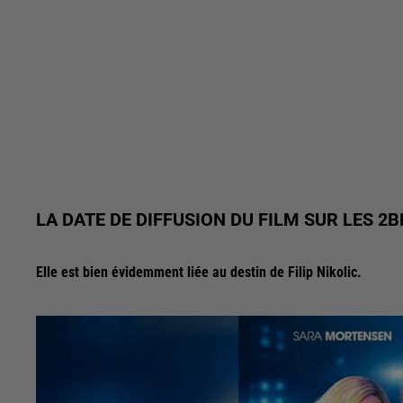
LA DATE DE DIFFUSION DU FILM SUR LES 2B
Elle est bien évidemment liée au destin de Filip Nikolic.