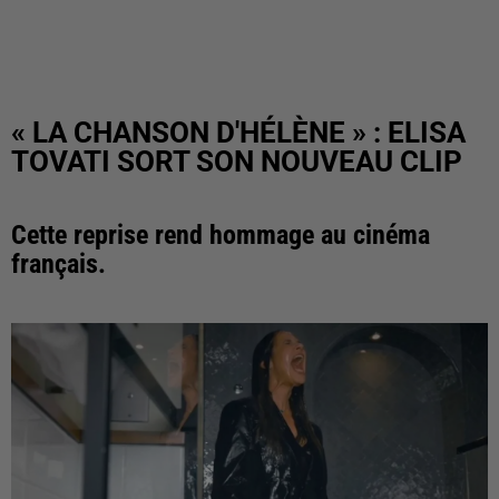
« LA CHANSON D'HÉLÈNE » : ELISA
TOVATI SORT SON NOUVEAU CLIP
Cette reprise rend hommage au cinéma
français.