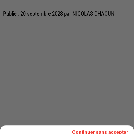
Publié : 20 septembre 2023 par NICOLAS CHACUN
Continuer sans accepter