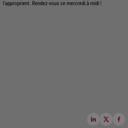
l'approprient. Rendez-vous ce mercredi à midi !