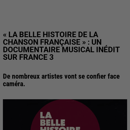
« LA BELLE HISTOIRE DE LA
CHANSON FRANÇAISE » : UN
DOCUMENTAIRE MUSICAL INÉDIT
SUR FRANCE 3
De nombreux artistes vont se confier face
caméra.