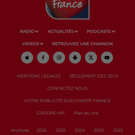
RADIO
ACTUALITÉS
PODCASTS
VIDEOS
RETROUVEZ UNE CHANSON
MENTIONS LEGALES
RÈGLEMENT DES JEUX
CONTACTEZ NOUS
VOTRE PUBLICITÉ SUR CHANTE FRANCE
GROUPE HPI
Plan du site
Archives
2026
2025
2024
2023
2022