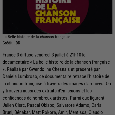
La Belle histoire de la chanson française
Crédit :
DR
France 3 diffuse vendredi 3 juillet à 21h10 le
documentaire « La belle histoire de la chanson française
». Réalisé par Gwendoline Chesnais et présenté par
Daniela Lumbroso, ce documentaire retrace l'histoire de
la chanson française à travers des images d'archives. On
y trouvera aussi des extraits d'émissions et les
confidences de nombreux artistes. Parmi eux figurent
Julien Clerc, Pascal Obispo, Salvatore Adamo, Carla
Bruni, Bénabar, Matt Pokora, Amir, Mentissa, Claudio