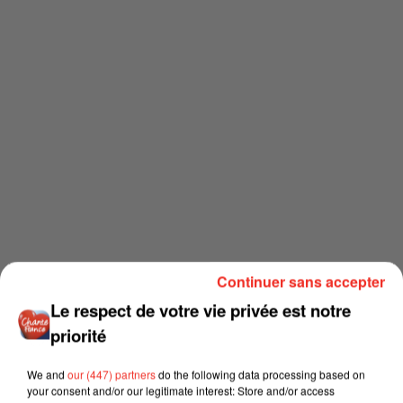
Continuer sans accepter
Le respect de votre vie privée est notre
priorité
We and
our (447) partners
do the following data processing based on
your consent and/or our legitimate interest: Store and/or access