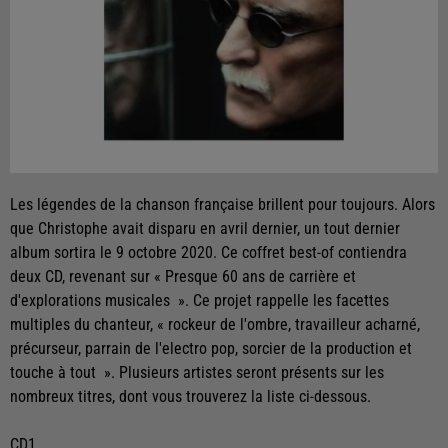
Les légendes de la chanson française brillent pour toujours. Alors
que Christophe avait disparu en avril dernier, un tout dernier
album sortira le 9 octobre 2020. Ce coffret best-of contiendra
deux CD, revenant sur « Presque 60 ans de carrière et
d'explorations musicales ». Ce projet rappelle les facettes
multiples du chanteur, « rockeur de l'ombre, travailleur acharné,
précurseur, parrain de l'electro pop, sorcier de la production et
touche à tout ». Plusieurs artistes seront présents sur les
nombreux titres, dont vous trouverez la liste ci-dessous.
CD1