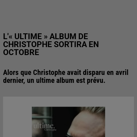
L'« ULTIME » ALBUM DE
CHRISTOPHE SORTIRA EN
OCTOBRE
Alors que Christophe avait disparu en avril
dernier, un ultime album est prévu.