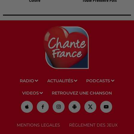
Colore
Toute Premiere Fois
RADIO
ACTUALITÉS
PODCASTS
VIDEOS
RETROUVEZ UNE CHANSON
MENTIONS LEGALES
RÈGLEMENT DES JEUX