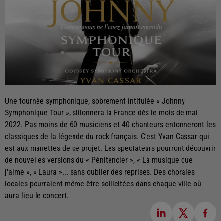
Une tournée symphonique, sobrement intitulée « Johnny
Symphonique Tour », sillonnera la France dès le mois de mai
2022. Pas moins de 60 musiciens et 40 chanteurs entonneront les
classiques de la légende du rock français. C'est Yvan Cassar qui
est aux manettes de ce projet. Les spectateurs pourront découvrir
de nouvelles versions du « Pénitencier », « La musique que
j'aime », « Laura »... sans oublier des reprises. Des chorales
locales pourraient même être sollicitées dans chaque ville où
aura lieu le concert.