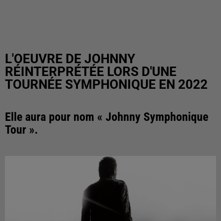
L'OEUVRE DE JOHNNY
RÉINTERPRÉTÉE LORS D'UNE
TOURNÉE SYMPHONIQUE EN 2022
Elle aura pour nom « Johnny Symphonique
Tour ».