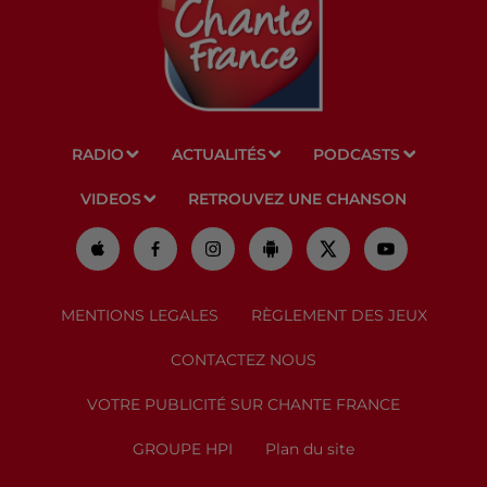
RADIO
ACTUALITÉS
PODCASTS
VIDEOS
RETROUVEZ UNE CHANSON
MENTIONS LEGALES
RÈGLEMENT DES JEUX
CONTACTEZ NOUS
VOTRE PUBLICITÉ SUR CHANTE FRANCE
GROUPE HPI
Plan du site