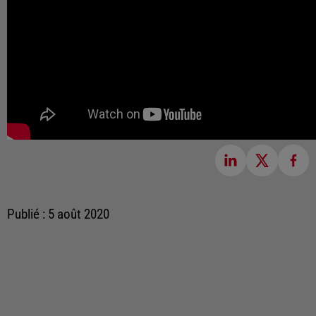
Publié : 5 août 2020