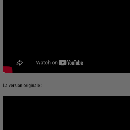
La version originale :