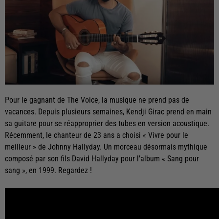
Pour le gagnant de The Voice, la musique ne prend pas de
vacances. Depuis plusieurs semaines, Kendji Girac prend en main
sa guitare pour se réapproprier des tubes en version acoustique.
Récemment, le chanteur de 23 ans a choisi « Vivre pour le
meilleur » de Johnny Hallyday. Un morceau désormais mythique
composé par son fils David Hallyday pour l'album « Sang pour
sang », en 1999. Regardez !