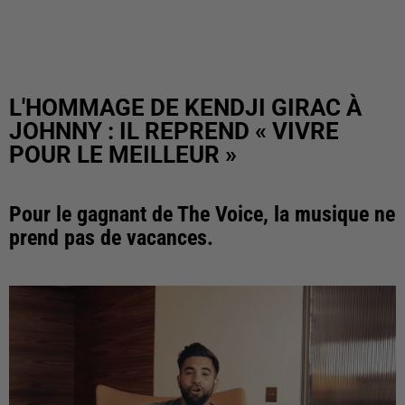
L'HOMMAGE DE KENDJI GIRAC À
JOHNNY : IL REPREND « VIVRE
POUR LE MEILLEUR »
Pour le gagnant de The Voice, la musique ne
prend pas de vacances.