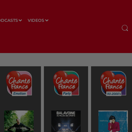
ODCASTS
VIDEOS