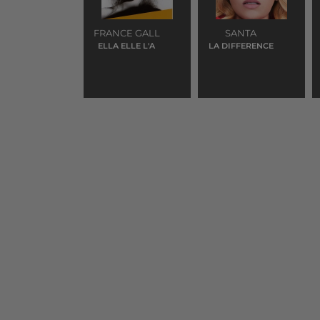
FRANCE GALL
SANTA
ELLA ELLE L'A
LA DIFFERENCE