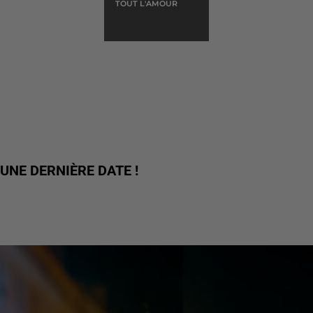
TOUT L'AMOUR
UNE DERNIÈRE DATE !