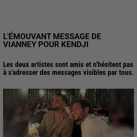
L'ÉMOUVANT MESSAGE DE
VIANNEY POUR KENDJI
Les deux artistes sont amis et n'hésitent pas
à s'adresser des messages visibles par tous.