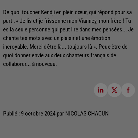
De quoi toucher Kendji en plein cœur, qui répond pour sa
part : « Je lis et je frissonne mon Vianney, mon frère ! Tu
es la seule personne qui peut lire dans mes pensées... Je
chante tes mots avec un plaisir et une émotion
incroyable. Merci d'être là... toujours là ». Peux-être de
quoi donner envie aux deux chanteurs français de
collaborer... à nouveau.
Publié : 9 octobre 2024 par NICOLAS CHACUN