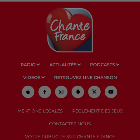
RADIO
ACTUALITÉS
PODCASTS
VIDEOS
RETROUVEZ UNE CHANSON
MENTIONS LEGALES
RÈGLEMENT DES JEUX
CONTACTEZ NOUS
VOTRE PUBLICITÉ SUR CHANTE FRANCE