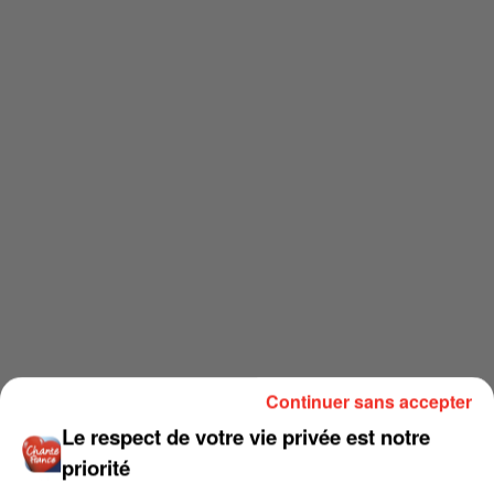
Continuer sans accepter
Le respect de votre vie privée est notre
priorité