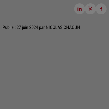
Publié : 27 juin 2024 par NICOLAS CHACUN