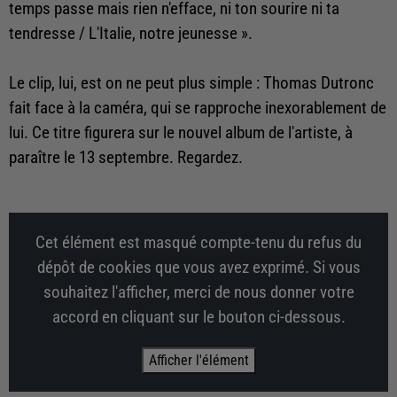
temps passe mais rien n'efface, ni ton sourire ni ta
tendresse / L'Italie, notre jeunesse ».
Le clip, lui, est on ne peut plus simple : Thomas Dutronc
fait face à la caméra, qui se rapproche inexorablement de
lui. Ce titre figurera sur le nouvel album de l'artiste, à
paraître le 13 septembre. Regardez.
Cet élément est masqué compte-tenu du refus du
dépôt de cookies que vous avez exprimé. Si vous
souhaitez l'afficher, merci de nous donner votre
accord en cliquant sur le bouton ci-dessous.
Afficher l'élément