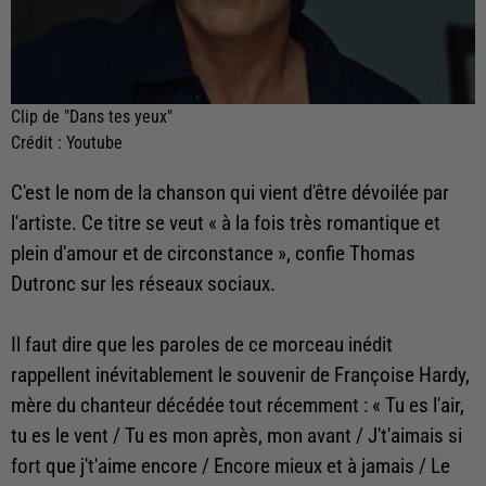
Clip de "Dans tes yeux"
Crédit :
Youtube
C'est le nom de la chanson qui vient d'être dévoilée par
l'artiste. Ce titre se veut « à la fois très romantique et
plein d'amour et de circonstance », confie Thomas
Dutronc sur les réseaux sociaux.
Il faut dire que les paroles de ce morceau inédit
rappellent inévitablement le souvenir de Françoise Hardy,
mère du chanteur décédée tout récemment : « Tu es l'air,
tu es le vent / Tu es mon après, mon avant / J't'aimais si
fort que j't'aime encore / Encore mieux et à jamais / Le