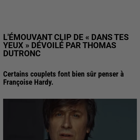
L'ÉMOUVANT CLIP DE « DANS TES
YEUX » DÉVOILÉ PAR THOMAS
DUTRONC
Certains couplets font bien sûr penser à
Françoise Hardy.