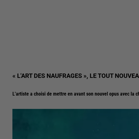
« L'ART DES NAUFRAGES », LE TOUT NOUV
L'artiste a choisi de mettre en avant son nouvel opus avec la