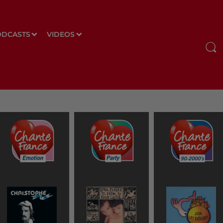
ODCASTS
VIDEOS