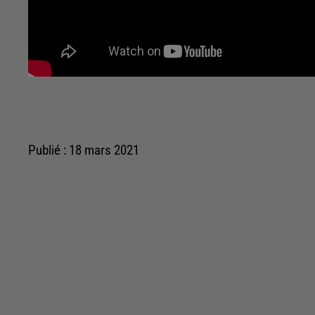
Publié : 18 mars 2021