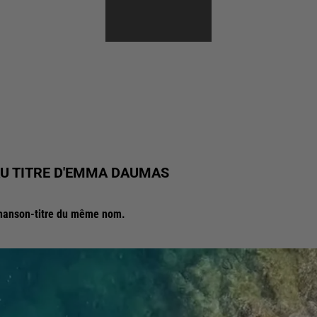
EAU TITRE D'EMMA DAUMAS
 chanson-titre du même nom.