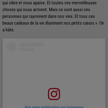
qui vibre et nous apaise. Et toutes ces merveilleuses
choses qui nous arrivent. Mais ce sont aussi ces
personnes qui rayonnent dans nos vies. Et tous ces
beaux cadeaux de la vie illuminent nos petits cœurs
». On
a hâte.
Voir cette publication sur Instagram