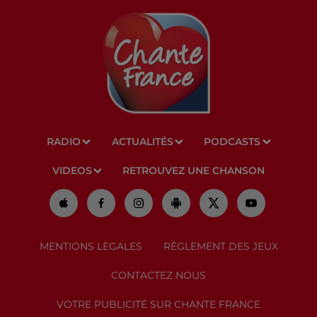
RADIO
ACTUALITÉS
PODCASTS
VIDEOS
RETROUVEZ UNE CHANSON
MENTIONS LEGALES
RÈGLEMENT DES JEUX
CONTACTEZ NOUS
VOTRE PUBLICITÉ SUR CHANTE FRANCE