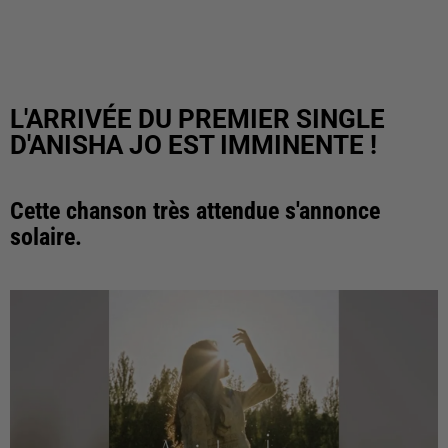
L'ARRIVÉE DU PREMIER SINGLE
D'ANISHA JO EST IMMINENTE !
Cette chanson très attendue s'annonce
solaire.