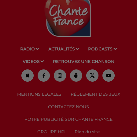
RADIO
ACTUALITÉS
PODCASTS
VIDEOS
RETROUVEZ UNE CHANSON
MENTIONS LEGALES
RÈGLEMENT DES JEUX
CONTACTEZ NOUS
VOTRE PUBLICITÉ SUR CHANTE FRANCE
GROUPE HPI
Plan du site