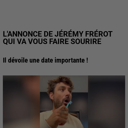
L'ANNONCE DE JÉRÉMY FRÉROT
QUI VA VOUS FAIRE SOURIRE
Il dévoile une date importante !