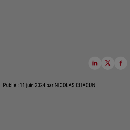
Publié : 11 juin 2024 par NICOLAS CHACUN