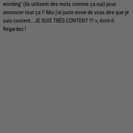
wording'' (ils utilisent des mots comme ça oui) pour
annoncer tout ça !! Moi j'ai juste envie de vous dire que je
suis content.. JE SUIS TRÈS CONTENT !!! », écrit-il.
Regardez !