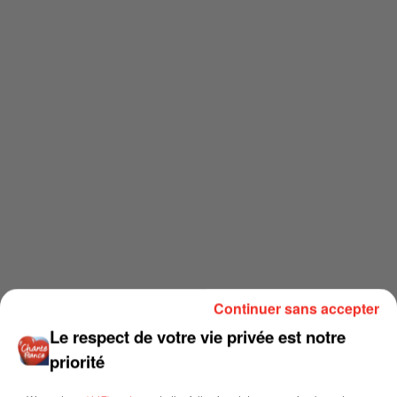
Continuer sans accepter
Le respect de votre vie privée est notre
priorité