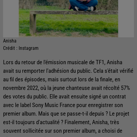
Anisha
Crédit :
Instagram
Lors du retour de l'émission musicale de TF1, Anisha
avait su remporter l'adhésion du public. Cela s'était vérifié
au fil des épisodes, mais surtout lors de la finale, en
novembre 2022, où la jeune chanteuse avait récolté 57%
des votes du public. Elle avait ensuite signé un contrat
avec le label Sony Music France pour enregistrer son
premier album. Mais que se passe-t-il depuis ? Le projet
est-il toujours d'actualité ? Finalement, Anisha, très
souvent sollicitée sur son premier album, a choisi de