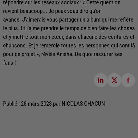
répondre sur les réseaux sociaux : « Cette question
revient beaucoup... Je peux vous dire qu'on
avance. J'aimerais vous partager un album qui me reflète
le plus. Et j'aime prendre le temps de bien faire les choses
et y mettre tout mon cœur, dans chacune des écritures et
chansons. Et je remercie toutes les personnes qui sont là
pour ce projet », révèle Anisha. De quoi rassurer ses
fans !
Publié : 28 mars 2023 par NICOLAS CHACUN