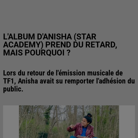
L'ALBUM D'ANISHA (STAR
ACADEMY) PREND DU RETARD,
MAIS POURQUOI ?
Lors du retour de l'émission musicale de
TF1, Anisha avait su remporter l'adhésion du
public.