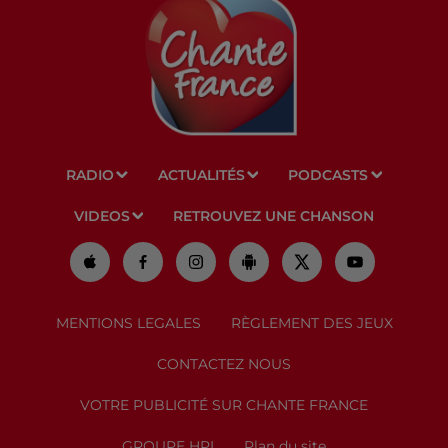
RADIO
ACTUALITÉS
PODCASTS
VIDEOS
RETROUVEZ UNE CHANSON
MENTIONS LEGALES
RÈGLEMENT DES JEUX
CONTACTEZ NOUS
VOTRE PUBLICITÉ SUR CHANTE FRANCE
GROUPE HPI
Plan du site