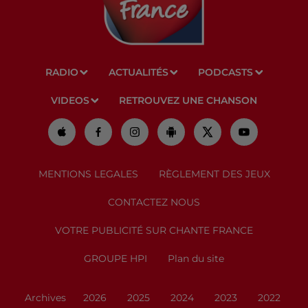
RADIO
ACTUALITÉS
PODCASTS
VIDEOS
RETROUVEZ UNE CHANSON
MENTIONS LEGALES
RÈGLEMENT DES JEUX
CONTACTEZ NOUS
VOTRE PUBLICITÉ SUR CHANTE FRANCE
GROUPE HPI
Plan du site
Archives
2026
2025
2024
2023
2022