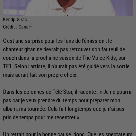
Kendji Girac
Crédit :
Canal+
C'est une surprise pour les fans de l'émission : le
chanteur gitan ne devrait pas retrouver son fauteuil de
coach dans la prochaine saison de The Voice Kids, sur
TF1. Selon l'artiste, il n'aurait pas été guidé vers la sortie
mais aurait fait son propre choix.
Dans les colonnes de Télé Star, il raconte : « Je ne pourrai
pas car je veux prendre du temps pour préparer mon
album, ma tournée. Cela fait longtemps que je n'ai pas
pris de temps pour me recentrer ».
Un retrait pour la bonne cause, donc. Que les spectateurs