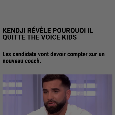
KENDJI RÉVÈLE POURQUOI IL
QUITTE THE VOICE KIDS
Les candidats vont devoir compter sur un
nouveau coach.