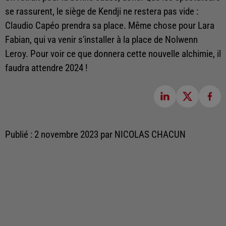
se rassurent, le siège de Kendji ne restera pas vide :
Claudio Capéo prendra sa place. Même chose pour Lara
Fabian, qui va venir s'installer à la place de Nolwenn
Leroy. Pour voir ce que donnera cette nouvelle alchimie, il
faudra attendre 2024 !
Publié : 2 novembre 2023 par NICOLAS CHACUN