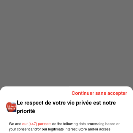
Continuer sans accepter
Le respect de votre vie privée est notre
priorité
We and
our (447) partners
do the following data processing based on
your consent and/or our legitimate interest: Store and/or access