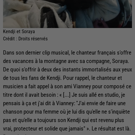
Kendji et Soraya
Crédit :
Droits réservés
Dans son dernier clip musical, le chanteur français s'offre
des vacances à la montagne avec sa compagne, Soraya.
De quoi s'offrir à deux des instants immortalisés aux yeux
de tous les fans de Kendji. Pour rappel, le chanteur et
musicien a fait appel à son ami Vianney pour composé ce
titre dont il avait besoin : « [...] Je suis allé en studio, je
pensais à ça et j'ai dit à Vianney: ''J'ai envie de faire une
chanson pour ma femme où je lui dis qu'elle ne s'inquiète
pas et qu'elle a toujours son Kendji qui est revenu plus
vrai, protecteur et solide que jamais" ». Le résultat est là.