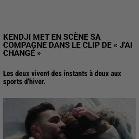
KENDJI MET EN SCÈNE SA
COMPAGNE DANS LE CLIP DE « J'AI
CHANGÉ »
Les deux vivent des instants à deux aux
sports d'hiver.