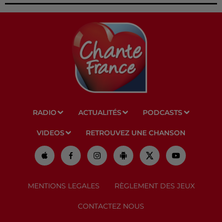
RADIO
ACTUALITÉS
PODCASTS
VIDEOS
RETROUVEZ UNE CHANSON
MENTIONS LEGALES
RÈGLEMENT DES JEUX
CONTACTEZ NOUS