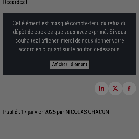
Regardez !
Cet élément est masqué compte-tenu du refus du
dépôt de cookies que vous avez exprimé. Si vous
souhaitez l'afficher, merci de nous donner votre
accord en cliquant sur le bouton ci-dessous.
Afficher l'élément
Publié : 17 janvier 2025 par NICOLAS CHACUN