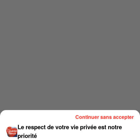
Continuer sans accepter
Le respect de votre vie privée est notre
priorité