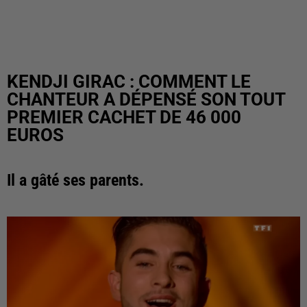
KENDJI GIRAC : COMMENT LE
CHANTEUR A DÉPENSÉ SON TOUT
PREMIER CACHET DE 46 000
EUROS
Il a gâté ses parents.