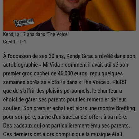
Kendji à 17 ans dans "The Voice"
Crédit :
TF1
À l'occasion de ses 30 ans, Kendji Girac a révélé dans son
autobiographie « Mi Vida » comment il avait utilisé son
premier gros cachet de 46 000 euros, reçu quelques
semaines après sa victoire dans « The Voice ». Plutôt
que de s'offrir des plaisirs personnels, le chanteur a
choisi de gâter ses parents pour les remercier de leur
soutien. Son premier achat est alors une montre Breitling
pour son père, suivie d'un sac Lancel offert à sa mère.
Des cadeaux qui ont particulièrement ému ses parents.
Ces derniers ont alors compris que la musique était