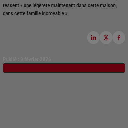
ressent « une légèreté maintenant dans cette maison,
dans cette famille incroyable ».
Publié : 9 février 2026