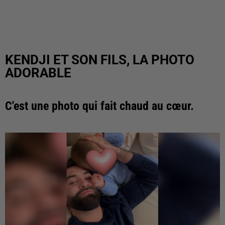
KENDJI ET SON FILS, LA PHOTO
ADORABLE
C'est une photo qui fait chaud au cœur.