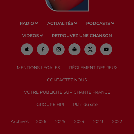
RADIO
ACTUALITÉS
PODCASTS
VIDEOS
RETROUVEZ UNE CHANSON
MENTIONS LEGALES
RÈGLEMENT DES JEUX
CONTACTEZ NOUS
VOTRE PUBLICITÉ SUR CHANTE FRANCE
GROUPE HPI
Plan du site
Archives
2026
2025
2024
2023
2022