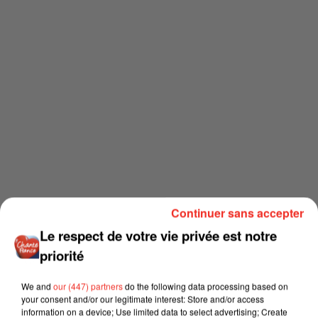
Continuer sans accepter
Le respect de votre vie privée est notre
priorité
We and
our (447) partners
do the following data processing based on
your consent and/or our legitimate interest: Store and/or access
information on a device; Use limited data to select advertising; Create