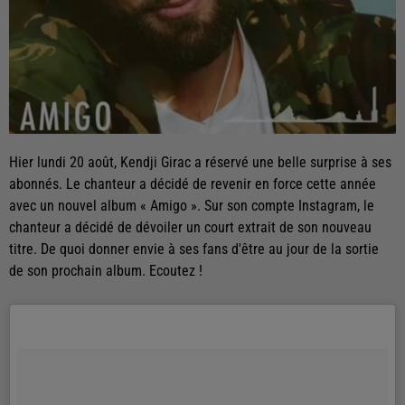
Hier lundi 20 août, Kendji Girac a réservé une belle surprise à ses
abonnés. Le chanteur a décidé de revenir en force cette année
avec un nouvel album « Amigo ». Sur son compte Instagram, le
chanteur a décidé de dévoiler un court extrait de son nouveau
titre. De quoi donner envie à ses fans d'être au jour de la sortie
de son prochain album. Ecoutez !