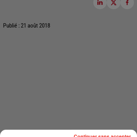
Publié : 21 août 2018
Continuer sans accepter