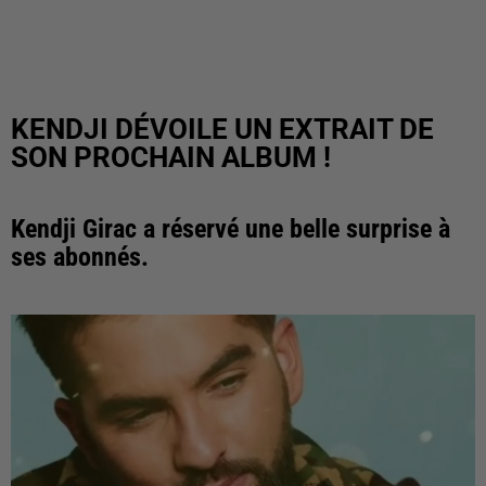
KENDJI DÉVOILE UN EXTRAIT DE
SON PROCHAIN ALBUM !
Kendji Girac a réservé une belle surprise à
ses abonnés.