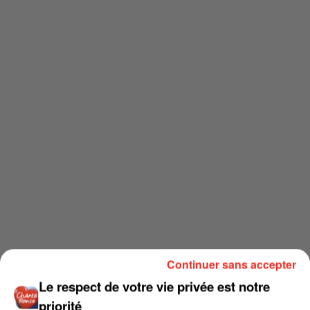
Continuer sans accepter
Le respect de votre vie privée est notre
priorité