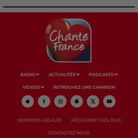
RADIO
ACTUALITÉS
PODCASTS
VIDEOS
RETROUVEZ UNE CHANSON
MENTIONS LEGALES
RÈGLEMENT DES JEUX
CONTACTEZ NOUS