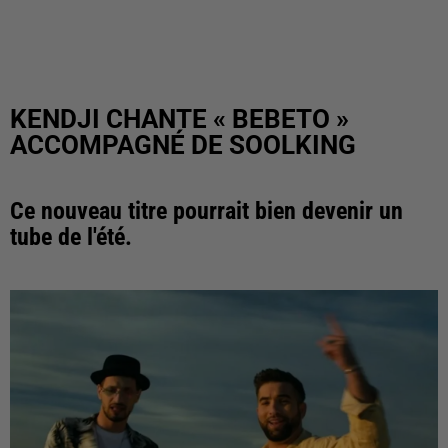
KENDJI CHANTE « BEBETO »
ACCOMPAGNÉ DE SOOLKING
Ce nouveau titre pourrait bien devenir un
tube de l'été.