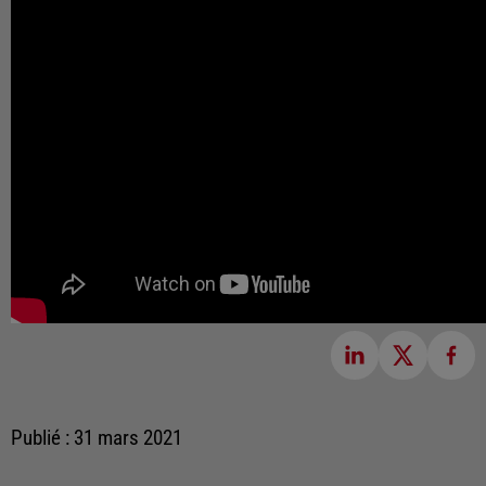
Publié : 31 mars 2021