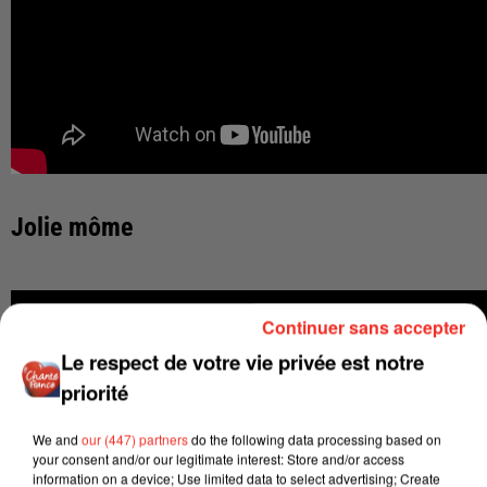
Jolie môme
Continuer sans accepter
Le respect de votre vie privée est notre
priorité
We and
our (447) partners
do the following data processing based on
your consent and/or our legitimate interest: Store and/or access
information on a device; Use limited data to select advertising; Create