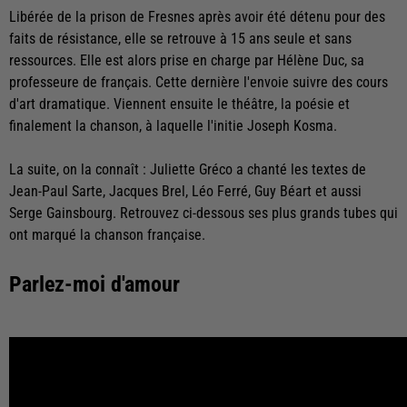
Libérée de la prison de Fresnes après avoir été détenu pour des
faits de résistance, elle se retrouve à 15 ans seule et sans
ressources. Elle est alors prise en charge par Hélène Duc, sa
professeure de français. Cette dernière l'envoie suivre des cours
d'art dramatique. Viennent ensuite le théâtre, la poésie et
finalement la chanson, à laquelle l'initie Joseph Kosma.
La suite, on la connaît : Juliette Gréco a chanté les textes de
Jean-Paul Sarte, Jacques Brel, Léo Ferré, Guy Béart et aussi
Serge Gainsbourg. Retrouvez ci-dessous ses plus grands tubes qui
ont marqué la chanson française.
Parlez-moi d'amour