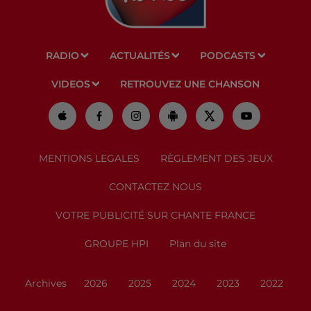
RADIO
ACTUALITÉS
PODCASTS
VIDEOS
RETROUVEZ UNE CHANSON
MENTIONS LEGALES
RÈGLEMENT DES JEUX
CONTACTEZ NOUS
VOTRE PUBLICITÉ SUR CHANTE FRANCE
GROUPE HPI
Plan du site
Archives
2026
2025
2024
2023
2022