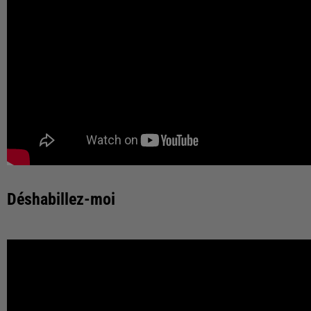
Déshabillez-moi