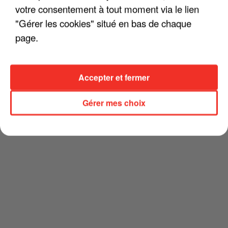
votre consentement à tout moment via le lien
"Gérer les cookies" situé en bas de chaque
page.
Accepter et fermer
Gérer mes choix
Publié : 23 septembre 2020