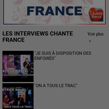
LES INTERVIEWS CHANTE
Voir plus
FRANCE
"JE SUIS À DISPOSITION DES
ENFOIRÉS"
"ON A TOUS LE TRAC"