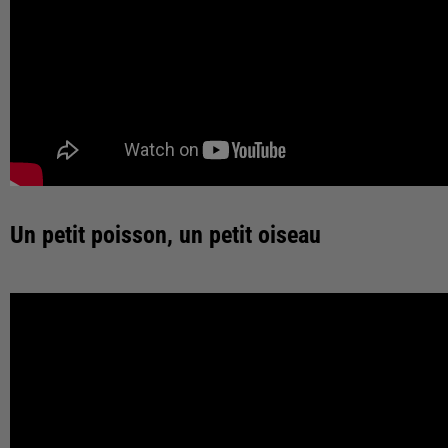
Un petit poisson, un petit oiseau