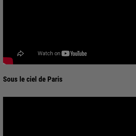
Sous le ciel de Paris