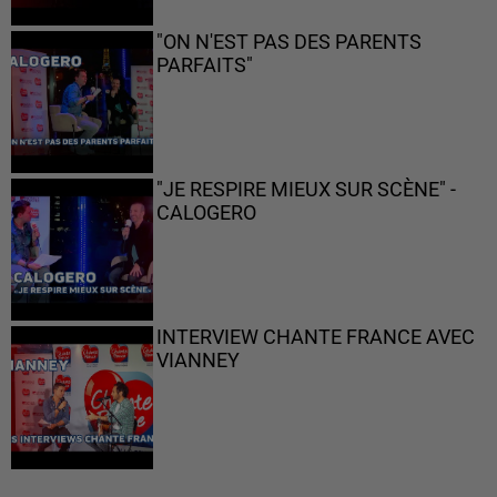
"ON N'EST PAS DES PARENTS
PARFAITS"
"JE RESPIRE MIEUX SUR SCÈNE" -
CALOGERO
INTERVIEW CHANTE FRANCE AVEC
VIANNEY