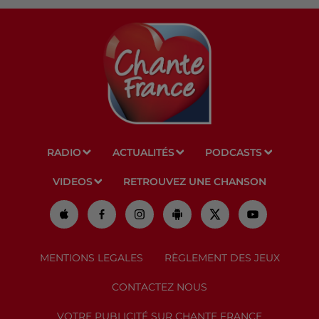
RADIO
ACTUALITÉS
PODCASTS
VIDEOS
RETROUVEZ UNE CHANSON
MENTIONS LEGALES
RÈGLEMENT DES JEUX
CONTACTEZ NOUS
VOTRE PUBLICITÉ SUR CHANTE FRANCE