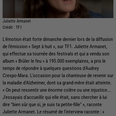
Juliette Armanet
Crédit :
TF1
L'émotion était forte dimanche dernier lors de la diffusion
de l'émission « Sept à huit », sur TF1. Juliette Armanet,
qui effectue sa tournée des festivals et qui a vendu son
album « Brûler le feu » à 195.000 exemplaires, a pris le
temps de répondre à quelques questions d'Audrey
Crespo-Mara. L'occasion pour la chanteuse de revenir sur
la maladie d'Alzheimer, dont sa grand-mère était atteinte.
« On peut ressentir une énorme colère ou une injustice...
J'essayais d'accueillir qui elle était, sans chercher à lui
dire "bien sûr que si, je suis ta petite-fille" », raconte
Juliette Armanet. Le résumé de l'interview raconte : «