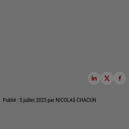
Publié : 5 juillet 2023 par NICOLAS CHACUN