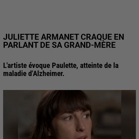
JULIETTE ARMANET CRAQUE EN
PARLANT DE SA GRAND-MÈRE
L'artiste évoque Paulette, atteinte de la
maladie d'Alzheimer.