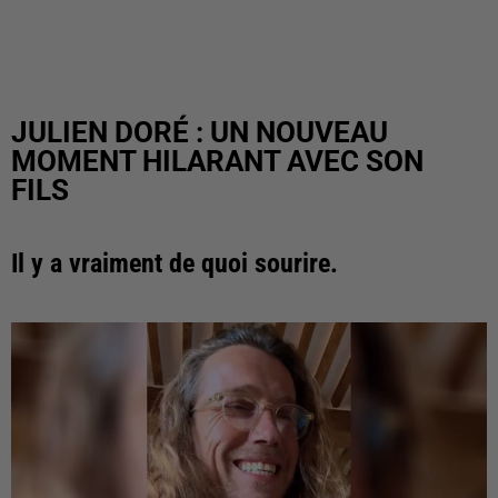
JULIEN DORÉ : UN NOUVEAU
MOMENT HILARANT AVEC SON
FILS
Il y a vraiment de quoi sourire.