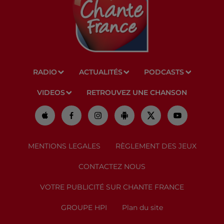
RADIO
ACTUALITÉS
PODCASTS
VIDEOS
RETROUVEZ UNE CHANSON
MENTIONS LEGALES
RÈGLEMENT DES JEUX
CONTACTEZ NOUS
VOTRE PUBLICITÉ SUR CHANTE FRANCE
GROUPE HPI
Plan du site