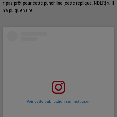
« pas prêt pour cette punchline [cette réplique, NDLR] ». Il
n'a pu qu'en rire !
Voir cette publication sur Instagram