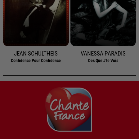
JEAN SCHULTHEIS
VANESSA PARADIS
Confidence Pour Confidence
Des Que J'te Vois