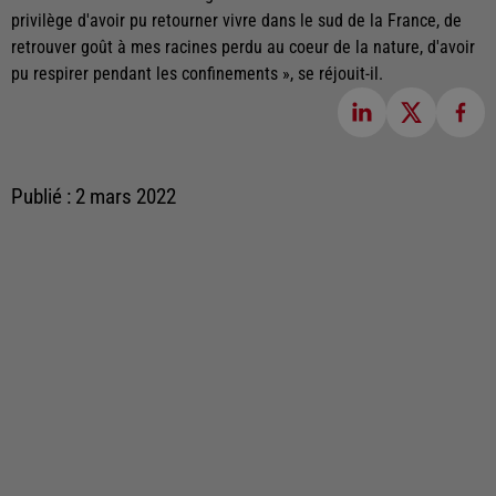
privilège d'avoir pu retourner vivre dans le sud de la France, de
retrouver goût à mes racines perdu au coeur de la nature, d'avoir
pu respirer pendant les confinements », se réjouit-il.
Publié : 2 mars 2022