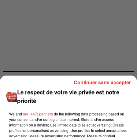
Continuer sans accepter
Le respect de votre vie privée est notre
priorité
We and
our (447) partners
do the following data processing based on
your consent and/or our legitimate interest: Store and/or access
information on a device; Use limited data to select advertising; Create
profiles for personalised advertising; Use profiles to select personalised
advertising; Measure advertising performance; Measure content