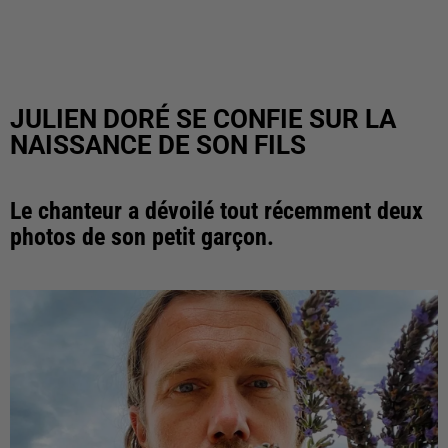
JULIEN DORÉ SE CONFIE SUR LA
NAISSANCE DE SON FILS
Le chanteur a dévoilé tout récemment deux
photos de son petit garçon.