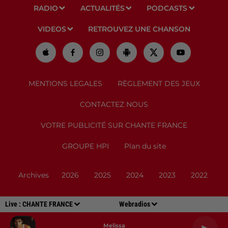
RADIO
ACTUALITÉS
PODCASTS
VIDEOS
RETROUVEZ UNE CHANSON
MENTIONS LEGALES
RÈGLEMENT DES JEUX
CONTACTEZ NOUS
VOTRE PUBLICITÉ SUR CHANTE FRANCE
GROUPE HPI
Plan du site
Archives
2026
2025
2024
2023
2022
Live :
CHANTE FRANCE
Webradios
Melissa