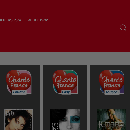
ODCASTS
VIDEOS