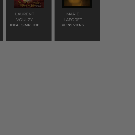
LAURENT
MARIE
VOULZY
LAFORET
IDEAL SIMPLIFIE
VIENS VIENS