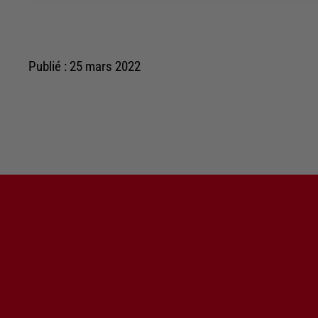
Publié : 25 mars 2022