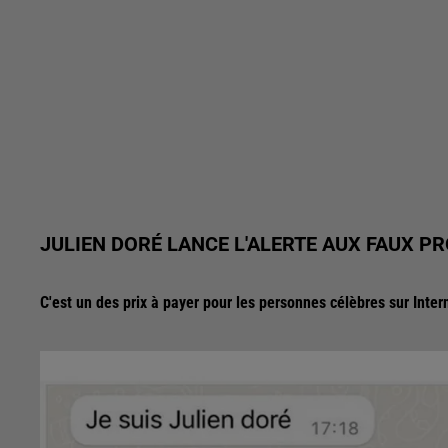
JULIEN DORÉ LANCE L'ALERTE AUX FAUX PR
C'est un des prix à payer pour les personnes célèbres sur Inter