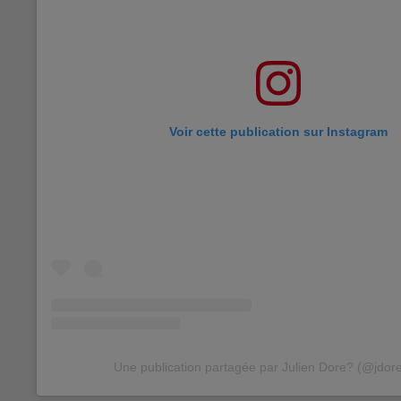
Voir cette publication sur Instagram
Une publication partagée par Julien Dore? (@jdoreo