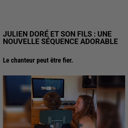
JULIEN DORÉ ET SON FILS : UNE
NOUVELLE SÉQUENCE ADORABLE
Le chanteur peut être fier.