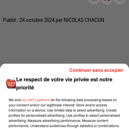
Publié : 24 octobre 2024 par NICOLAS CHACUN
Continuer sans accepter
Le respect de votre vie privée est notre
priorité
We and
our (447) partners
do the following data processing based on
your consent and/or our legitimate interest: Store and/or access
information on a device; Use limited data to select advertising; Create
profiles for personalised advertising; Use profiles to select personalised
advertising; Measure advertising performance; Measure content
performance; Understand audiences through statistics or combinations