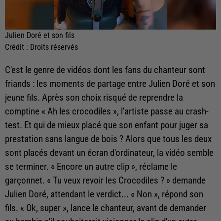
Julien Doré et son fils
Crédit :
Droits réservés
C'est le genre de vidéos dont les fans du chanteur sont
friands : les moments de partage entre Julien Doré et son
jeune fils. Après son choix risqué de reprendre la
comptine « Ah les crocodiles », l'artiste passe au crash-
test. Et qui de mieux placé que son enfant pour juger sa
prestation sans langue de bois ? Alors que tous les deux
sont placés devant un écran d'ordinateur, la vidéo semble
se terminer. « Encore un autre clip », réclame le
garçonnet. « Tu veux revoir les Crocodiles ? » demande
Julien Doré, attendant le verdict... « Non », répond son
fils. « Ok, super », lance le chanteur, avant de demander