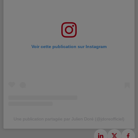
Voir cette publication sur Instagram
Une publication partagée par Julien Doré (@jdoreofficiel)