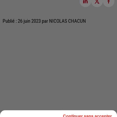
Publié : 26 juin 2023 par NICOLAS CHACUN
Continuer sans accepter