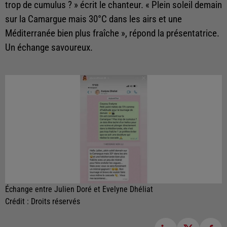
trop de cumulus ? » écrit le chanteur. « Plein soleil demain
sur la Camargue mais 30°C dans les airs et une
Méditerranée bien plus fraîche », répond la présentatrice.
Un échange savoureux.
Échange entre Julien Doré et Evelyne Dhéliat
Crédit :
Droits réservés