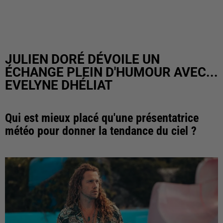
JULIEN DORÉ DÉVOILE UN
ÉCHANGE PLEIN D'HUMOUR AVEC...
EVELYNE DHÉLIAT
Qui est mieux placé qu'une présentatrice
météo pour donner la tendance du ciel ?