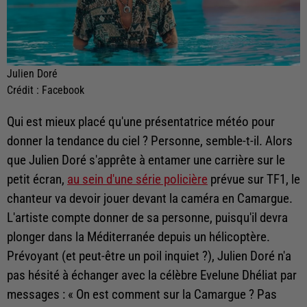
Julien Doré
Crédit :
Facebook
Qui est mieux placé qu'une présentatrice météo pour
donner la tendance du ciel ? Personne, semble-t-il. Alors
que Julien Doré s'apprête à entamer une carrière sur le
petit écran,
au sein d'une série policière
prévue sur TF1, le
chanteur va devoir jouer devant la caméra en Camargue.
L'artiste compte donner de sa personne, puisqu'il devra
plonger dans la Méditerranée depuis un hélicoptère.
Prévoyant (et peut-être un poil inquiet ?), Julien Doré n'a
pas hésité à échanger avec la célèbre Evelune Dhéliat par
messages : « On est comment sur la Camargue ? Pas