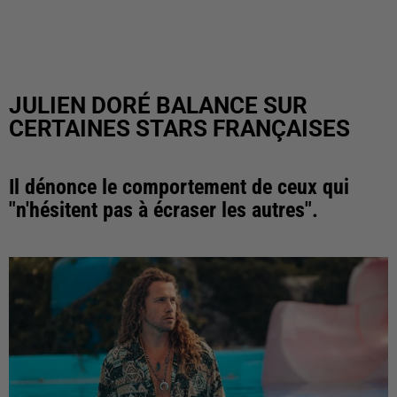
JULIEN DORÉ BALANCE SUR
CERTAINES STARS FRANÇAISES
Il dénonce le comportement de ceux qui
"n'hésitent pas à écraser les autres".