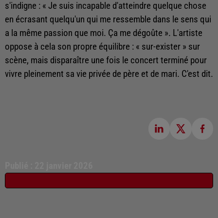
s'indigne : « Je suis incapable d'atteindre quelque chose
en écrasant quelqu'un qui me ressemble dans le sens qui
a la même passion que moi. Ça me dégoûte ». L'artiste
oppose à cela son propre équilibre : « sur-exister » sur
scène, mais disparaître une fois le concert terminé pour
vivre pleinement sa vie privée de père et de mari. C'est dit.
Publié : 22 janvier 2026