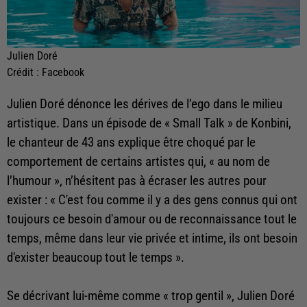
Julien Doré
Crédit :
Facebook
Julien Doré dénonce les dérives de l’ego dans le milieu
artistique. Dans un épisode de « Small Talk » de Konbini,
le chanteur de 43 ans explique être choqué par le
comportement de certains artistes qui, « au nom de
l’humour », n’hésitent pas à écraser les autres pour
exister : « C'est fou comme il y a des gens connus qui ont
toujours ce besoin d'amour ou de reconnaissance tout le
temps, même dans leur vie privée et intime, ils ont besoin
d'exister beaucoup tout le temps ».
Se décrivant lui-même comme « trop gentil », Julien Doré