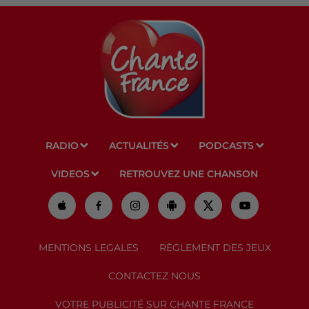
RADIO
ACTUALITÉS
PODCASTS
VIDEOS
RETROUVEZ UNE CHANSON
MENTIONS LEGALES
RÈGLEMENT DES JEUX
CONTACTEZ NOUS
VOTRE PUBLICITÉ SUR CHANTE FRANCE