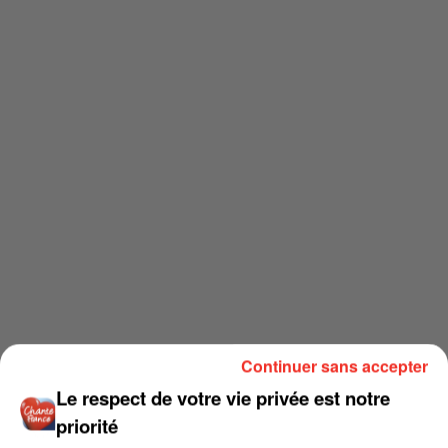
Continuer sans accepter
Le respect de votre vie privée est notre
priorité