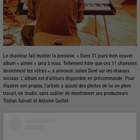
Le chanteur fait monter la pression. « Dans 31 jours mon nouvel
album « aimée » sera à vous. Tellement hâte que ces 11 chansons
deviennent les vôtres », a annoncé Julien Doré sur les réseaux
sociaux. L'album est d'ailleurs disponible en précommande. Pour
illustrer son propos, l'artiste a ajouté des photos de lui en plein
travail, en studio, sans oublier de mentionner ses producteurs
Tristan Salvati et Antoine Gaillet.