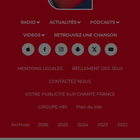
RADIO
ACTUALITÉS
PODCASTS
VIDEOS
RETROUVEZ UNE CHANSON
MENTIONS LEGALES
RÈGLEMENT DES JEUX
CONTACTEZ NOUS
VOTRE PUBLICITÉ SUR CHANTE FRANCE
GROUPE HPI
Plan du site
Archives
2026
2025
2024
2023
2022