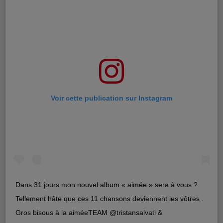
Voir cette publication sur Instagram
Dans 31 jours mon nouvel album « aimée » sera à vous ?
Tellement hâte que ces 11 chansons deviennent les vôtres .
Gros bisous à la aiméeTEAM @tristansalvati &