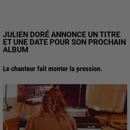
JULIEN DORÉ ANNONCE UN TITRE
ET UNE DATE POUR SON PROCHAIN
ALBUM
Le chanteur fait monter la pression.