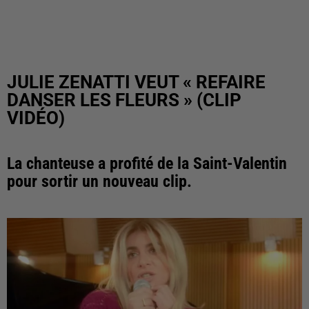
JULIE ZENATTI VEUT « REFAIRE
DANSER LES FLEURS » (CLIP
VIDÉO)
La chanteuse a profité de la Saint-Valentin
pour sortir un nouveau clip.