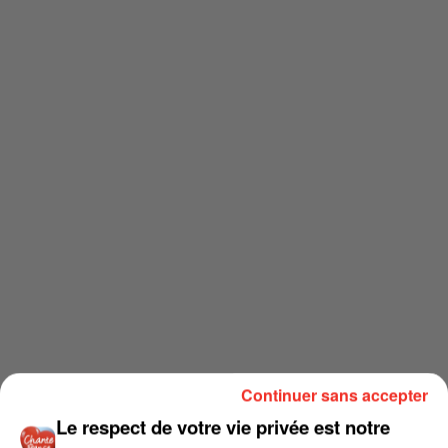
Continuer sans accepter
Le respect de votre vie privée est notre