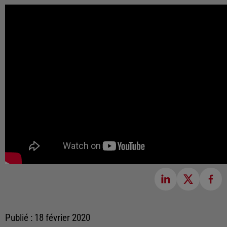
Publié : 18 février 2020