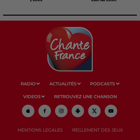
RADIO
ACTUALITÉS
PODCASTS
VIDEOS
RETROUVEZ UNE CHANSON
MENTIONS LEGALES
RÈGLEMENT DES JEUX