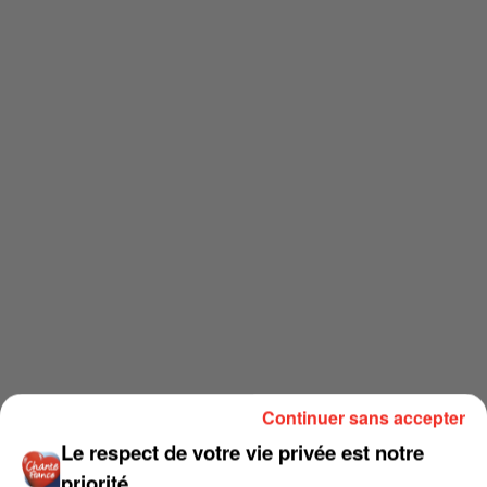
Continuer sans accepter
Le respect de votre vie privée est notre
priorité