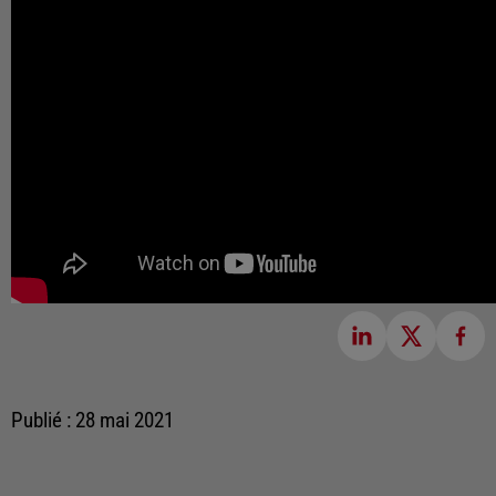
Publié : 28 mai 2021