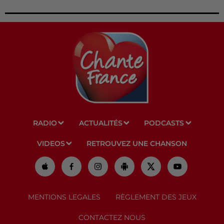
RADIO
ACTUALITÉS
PODCASTS
VIDEOS
RETROUVEZ UNE CHANSON
MENTIONS LEGALES
RÈGLEMENT DES JEUX
CONTACTEZ NOUS