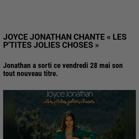
JOYCE JONATHAN CHANTE « LES
P'TITES JOLIES CHOSES »
Jonathan a sorti ce vendredi 28 mai son
tout nouveau titre.