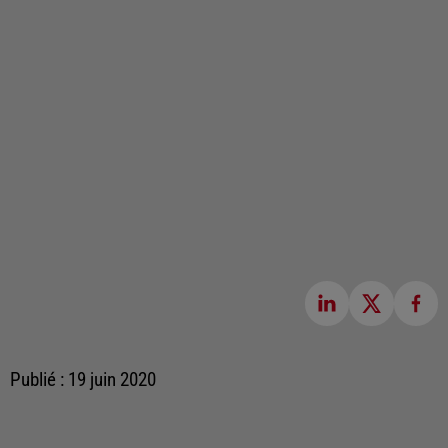
Publié : 19 juin 2020