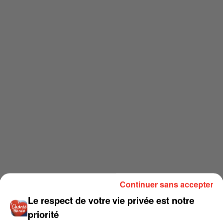
Continuer sans accepter
Le respect de votre vie privée est notre
priorité