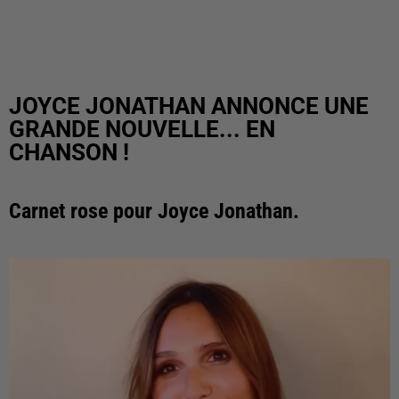
JOYCE JONATHAN ANNONCE UNE
GRANDE NOUVELLE... EN
CHANSON !
Carnet rose pour Joyce Jonathan.