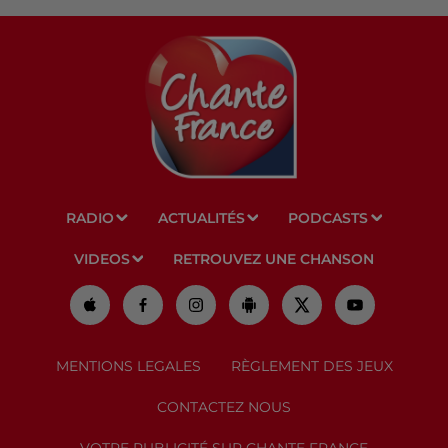
RADIO
ACTUALITÉS
PODCASTS
VIDEOS
RETROUVEZ UNE CHANSON
MENTIONS LEGALES
RÈGLEMENT DES JEUX
CONTACTEZ NOUS
VOTRE PUBLICITÉ SUR CHANTE FRANCE