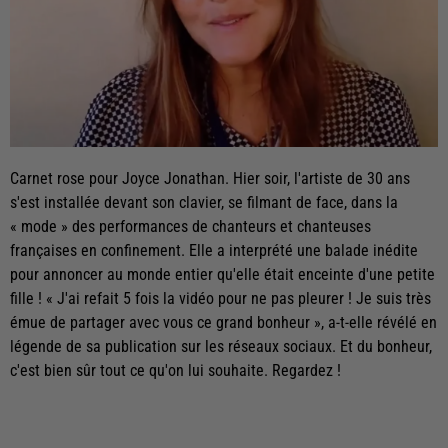
Carnet rose pour Joyce Jonathan. Hier soir, l'artiste de 30 ans
s'est installée devant son clavier, se filmant de face, dans la
« mode » des performances de chanteurs et chanteuses
françaises en confinement. Elle a interprété une balade inédite
pour annoncer au monde entier qu'elle était enceinte d'une petite
fille ! « J'ai refait 5 fois la vidéo pour ne pas pleurer ! Je suis très
émue de partager avec vous ce grand bonheur », a-t-elle révélé en
légende de sa publication sur les réseaux sociaux. Et du bonheur,
c'est bien sûr tout ce qu'on lui souhaite. Regardez !