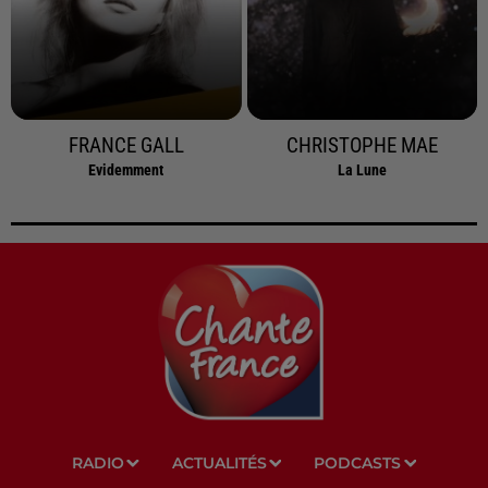
FRANCE GALL
CHRISTOPHE MAE
Evidemment
La Lune
RADIO
ACTUALITÉS
PODCASTS