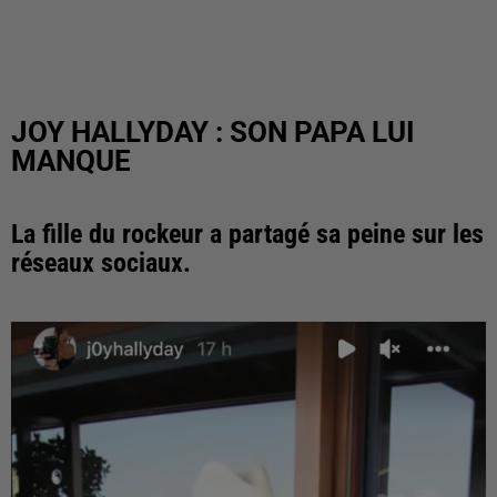
JOY HALLYDAY : SON PAPA LUI
MANQUE
La fille du rockeur a partagé sa peine sur les
réseaux sociaux.