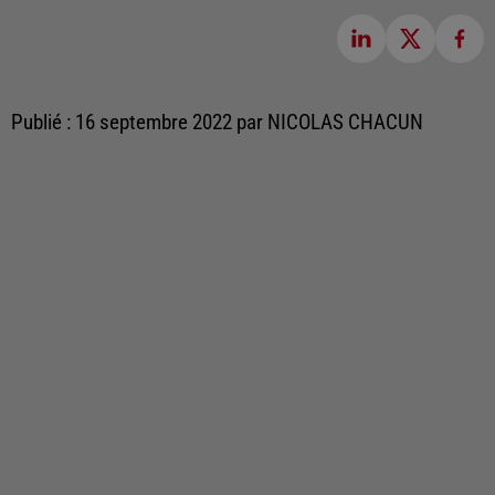
Publié : 16 septembre 2022 par NICOLAS CHACUN