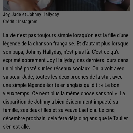
Joy, Jade et Johnny Hallyday
Crédit :
Instagram
La vie n'est pas toujours simple lorsqu'on est la fille d'une
légende de la chanson française. Et d'autant plus lorsque
son papa, Johnny Hallyday, n'est plus là. C'est ce qu'a
exprimé sobrement Joy Hallyday, ces derniers jours dans
un cliché posté sur les réseaux sociaux. On la voit avec
sa sœur Jade, toutes les deux proches de la star, avec
une simple légende écrite en anglais qui dit : « Le bon
vieux temps. Ce n'est plus la même chose sans toi ». La
disparition de Johnny a bien évidemment impacté sa
famille, ses deux filles et sa veuve Laeticia. Le cinq
décembre prochain, cela fera déjà cinq ans que le Taulier
s'en est allé.