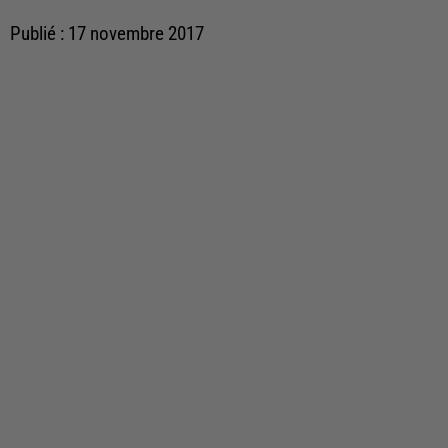
Publié : 17 novembre 2017