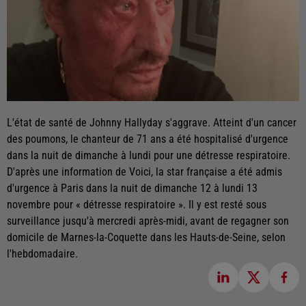
L'état de santé de Johnny Hallyday s'aggrave. Atteint d'un cancer
des poumons, le chanteur de 71 ans a été hospitalisé d'urgence
dans la nuit de dimanche à lundi pour une détresse respiratoire.
D'après une information de Voici, la star française a été admis
d'urgence à Paris dans la nuit de dimanche 12 à lundi 13
novembre pour « détresse respiratoire ». Il y est resté sous
surveillance jusqu'à mercredi après-midi, avant de regagner son
domicile de Marnes-la-Coquette dans les Hauts-de-Seine, selon
l'hebdomadaire.