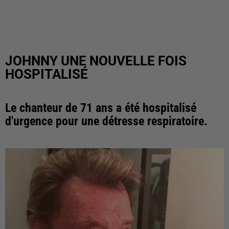
JOHNNY UNE NOUVELLE FOIS
HOSPITALISÉ
Le chanteur de 71 ans a été hospitalisé
d'urgence pour une détresse respiratoire.