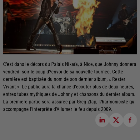
C'est dans le décors du Palais Nikaïa, à Nice, que Johnny donnera
vendredi soir le coup d?envoi de sa nouvelle tournée. Cette
dernière est baptisée du nom de son dernier album, « Rester
Vivant ». Le public aura la chance d'écouter plus de deux heures,
entres tubes mythiques de Johnny et chansons du dernier album.
La première partie sera assurée par Greg Zlap, l?harmoniciste qui
accompagne l'interprête d'Allumer le feu depuis 2009.