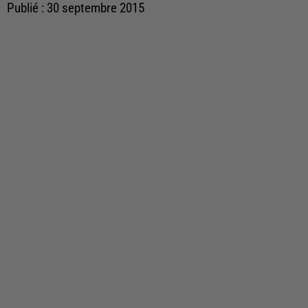
Publié : 30 septembre 2015