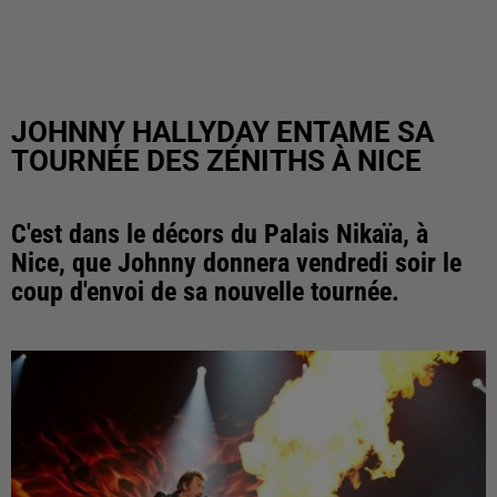
JOHNNY HALLYDAY ENTAME SA
TOURNÉE DES ZÉNITHS À NICE
C'est dans le décors du Palais Nikaïa, à
Nice, que Johnny donnera vendredi soir le
coup d'envoi de sa nouvelle tournée.