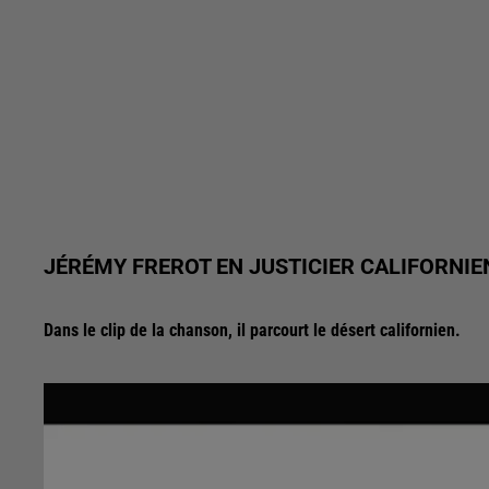
JÉRÉMY FREROT EN JUSTICIER CALIFORNIEN
Dans le clip de la chanson, il parcourt le désert californien.