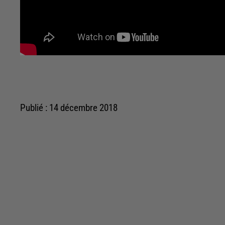
Publié : 14 décembre 2018