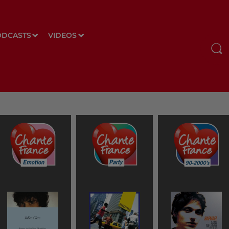
ODCASTS
VIDEOS