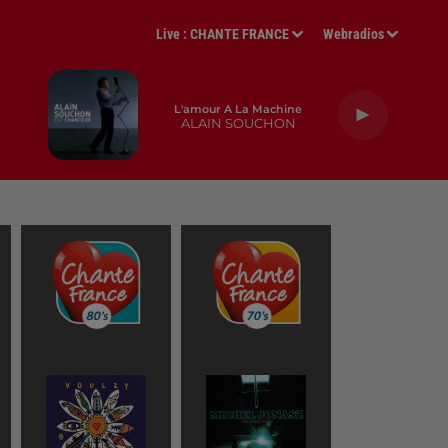
Live :
CHANTE FRANCE
Webradios
L'amour A La Machine
ALAIN SOUCHON