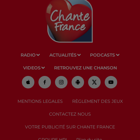
RADIO
ACTUALITÉS
PODCASTS
VIDEOS
RETROUVEZ UNE CHANSON
MENTIONS LEGALES
RÈGLEMENT DES JEUX
CONTACTEZ NOUS
VOTRE PUBLICITÉ SUR CHANTE FRANCE
GROUPE HPI
Plan du site