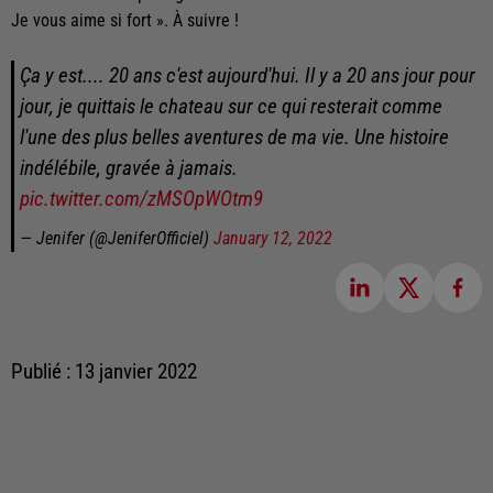
Je vous aime si fort ». À suivre !
Ça y est.... 20 ans c'est aujourd'hui. Il y a 20 ans jour pour
jour, je quittais le chateau sur ce qui resterait comme
l'une des plus belles aventures de ma vie. Une histoire
indélébile, gravée à jamais.
pic.twitter.com/zMSOpWOtm9
— Jenifer (@JeniferOfficiel)
January 12, 2022
Publié : 13 janvier 2022