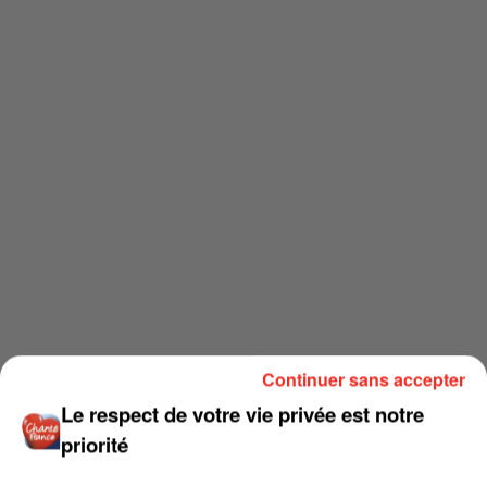
Continuer sans accepter
Le respect de votre vie privée est notre
priorité