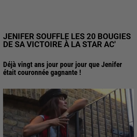
JENIFER SOUFFLE LES 20 BOUGIES
DE SA VICTOIRE À LA STAR AC'
Déjà vingt ans jour pour jour que Jenifer
était couronnée gagnante !