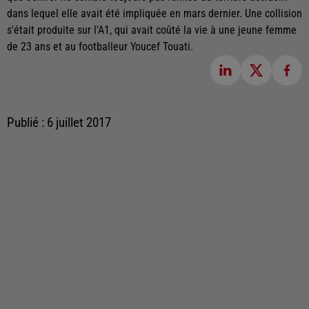
dans lequel elle avait été impliquée en mars dernier. Une collision
s'était produite sur l'A1, qui avait coûté la vie à une jeune femme
de 23 ans et au footballeur Youcef Touati.
Publié : 6 juillet 2017