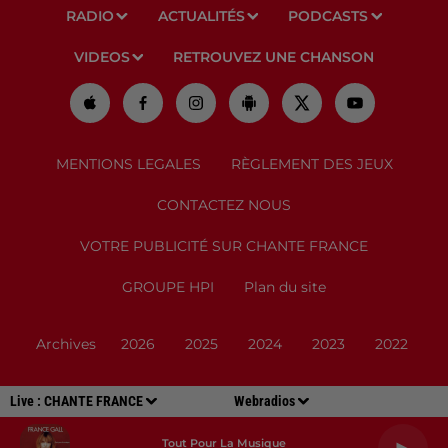
RADIO
ACTUALITÉS
PODCASTS
VIDEOS
RETROUVEZ UNE CHANSON
MENTIONS LEGALES
RÈGLEMENT DES JEUX
CONTACTEZ NOUS
VOTRE PUBLICITÉ SUR CHANTE FRANCE
GROUPE HPI
Plan du site
Archives
2026
2025
2024
2023
2022
Live :
CHANTE FRANCE
Webradios
Tout Pour La Musique