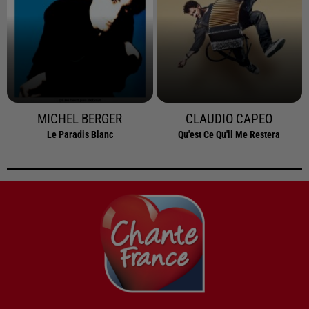
MICHEL BERGER
CLAUDIO CAPEO
Le Paradis Blanc
Qu'est Ce Qu'il Me Restera