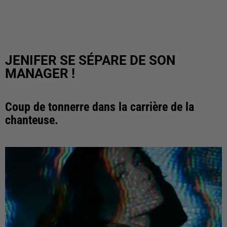
JENIFER SE SÉPARE DE SON
MANAGER !
Coup de tonnerre dans la carrière de la
chanteuse.