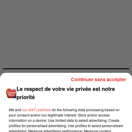
Continuer sans accepter
Le respect de votre vie privée est notre
priorité
We and
our (447) partners
do the following data processing based on
your consent and/or our legitimate interest: Store and/or access
information on a device; Use limited data to select advertising; Create
profiles for personalised advertising; Use profiles to select personalised
advertising; Measure advertising performance; Measure content