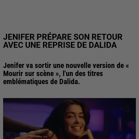
JENIFER PRÉPARE SON RETOUR
AVEC UNE REPRISE DE DALIDA
Jenifer va sortir une nouvelle version de «
Mourir sur scène », l'un des titres
emblématiques de Dalida.