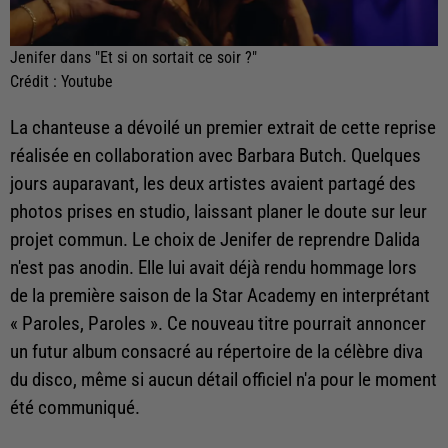
Jenifer dans "Et si on sortait ce soir ?"
Crédit :
Youtube
La chanteuse a dévoilé un premier extrait de cette reprise
réalisée en collaboration avec Barbara Butch. Quelques
jours auparavant, les deux artistes avaient partagé des
photos prises en studio, laissant planer le doute sur leur
projet commun. Le choix de Jenifer de reprendre Dalida
n'est pas anodin. Elle lui avait déjà rendu hommage lors
de la première saison de la Star Academy en interprétant
« Paroles, Paroles ». Ce nouveau titre pourrait annoncer
un futur album consacré au répertoire de la célèbre diva
du disco, même si aucun détail officiel n'a pour le moment
été communiqué.