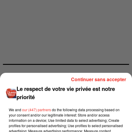
Continuer sans accepter
Le respect de votre vie privée est notre
priorité
We and
our (447) partners
do the following data processing based on
your consent and/or our legitimate interest: Store and/or access
information on a device; Use limited data to select advertising; Create
profiles for personalised advertising; Use profiles to select personalised
advertising; Measure advertising performance; Measure content