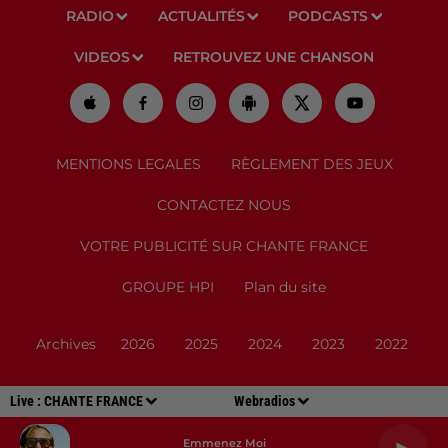
RADIO
ACTUALITÉS
PODCASTS
VIDEOS
RETROUVEZ UNE CHANSON
MENTIONS LEGALES
RÈGLEMENT DES JEUX
CONTACTEZ NOUS
VOTRE PUBLICITÉ SUR CHANTE FRANCE
GROUPE HPI
Plan du site
Archives
2026
2025
2024
2023
2022
Live :
CHANTE FRANCE
Webradios
Emmenez Moi