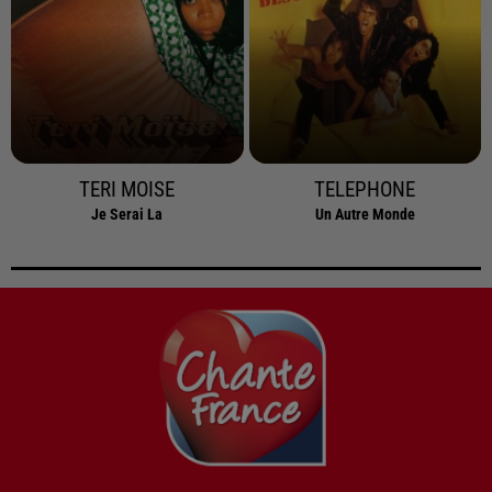
TERI MOISE
TELEPHONE
Je Serai La
Un Autre Monde