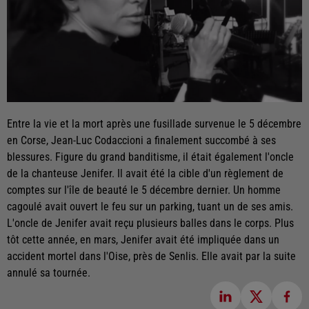
Entre la vie et la mort après une fusillade survenue le 5 décembre
en Corse, Jean-Luc Codaccioni a finalement succombé à ses
blessures. Figure du grand banditisme, il était également l'oncle
de la chanteuse Jenifer. Il avait été la cible d'un règlement de
comptes sur l'île de beauté le 5 décembre dernier. Un homme
cagoulé avait ouvert le feu sur un parking, tuant un de ses amis.
L'oncle de Jenifer avait reçu plusieurs balles dans le corps. Plus
tôt cette année, en mars, Jenifer avait été impliquée dans un
accident mortel dans l'Oise, près de Senlis. Elle avait par la suite
annulé sa tournée.