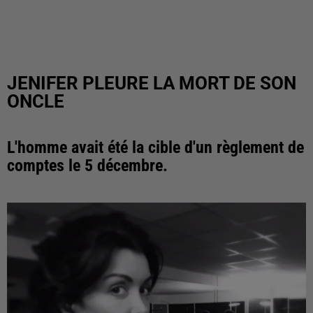
JENIFER PLEURE LA MORT DE SON
ONCLE
L'homme avait été la cible d'un règlement de
comptes le 5 décembre.