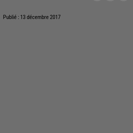
Publié : 13 décembre 2017