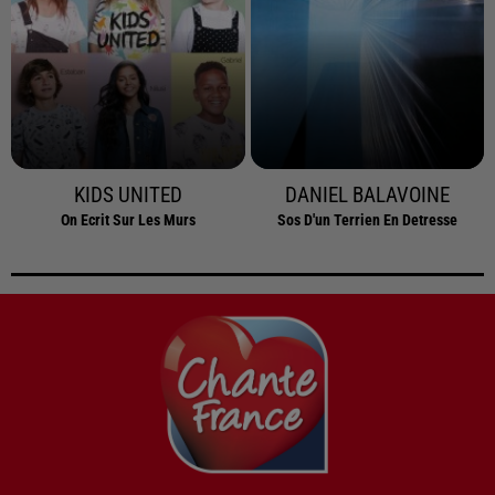
KIDS UNITED
DANIEL BALAVOINE
On Ecrit Sur Les Murs
Sos D'un Terrien En Detresse