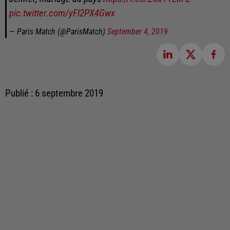
pic.twitter.com/yFl2PX4Gwx
— Paris Match (@ParisMatch)
September 4, 2019
Publié : 6 septembre 2019