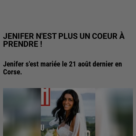
JENIFER N'EST PLUS UN COEUR À
PRENDRE !
Jenifer s'est mariée le 21 août dernier en
Corse.