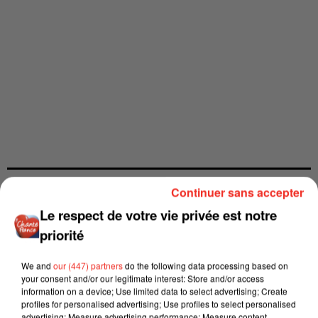
Continuer sans accepter
Le respect de votre vie privée est notre
priorité
We and
our (447) partners
do the following data processing based on
your consent and/or our legitimate interest: Store and/or access
information on a device; Use limited data to select advertising; Create
profiles for personalised advertising; Use profiles to select personalised
advertising; Measure advertising performance; Measure content