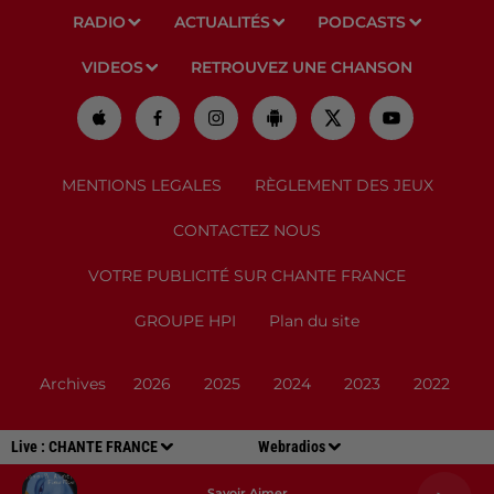
RADIO
ACTUALITÉS
PODCASTS
VIDEOS
RETROUVEZ UNE CHANSON
MENTIONS LEGALES
RÈGLEMENT DES JEUX
CONTACTEZ NOUS
VOTRE PUBLICITÉ SUR CHANTE FRANCE
GROUPE HPI
Plan du site
Archives
2026
2025
2024
2023
2022
Live :
CHANTE FRANCE
Webradios
Savoir Aimer