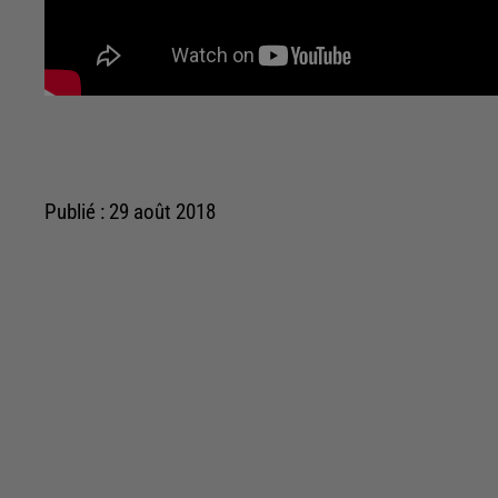
Publié : 29 août 2018