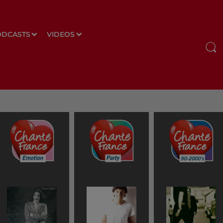
ODCASTS
VIDEOS