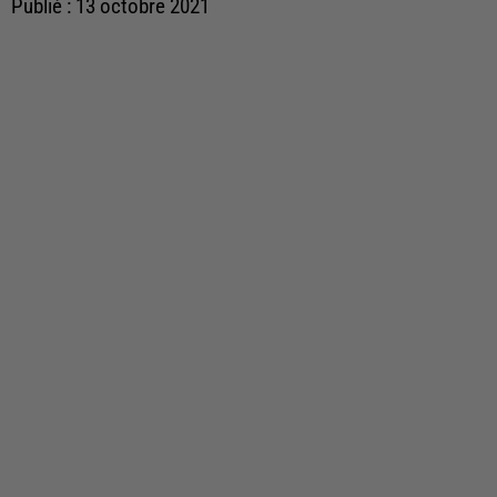
Publié : 13 octobre 2021