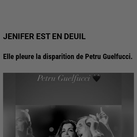
JENIFER EST EN DEUIL
Elle pleure la disparition de Petru Guelfucci.