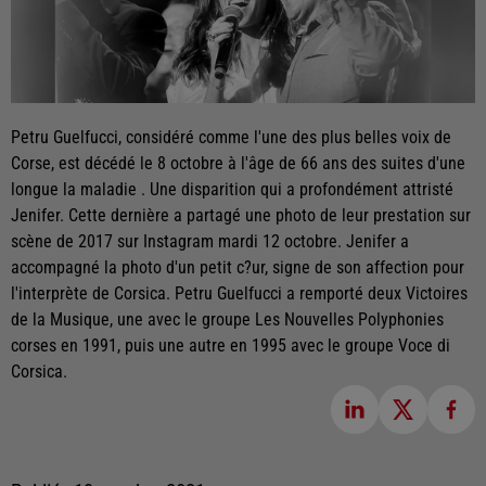
Petru Guelfucci, considéré comme l'une des plus belles voix de
Corse, est décédé le 8 octobre à l'âge de 66 ans des suites d'une
longue la maladie . Une disparition qui a profondément attristé
Jenifer. Cette dernière a partagé une photo de leur prestation sur
scène de 2017 sur Instagram mardi 12 octobre. Jenifer a
accompagné la photo d'un petit c?ur, signe de son affection pour
l'interprète de Corsica. Petru Guelfucci a remporté deux Victoires
de la Musique, une avec le groupe Les Nouvelles Polyphonies
corses en 1991, puis une autre en 1995 avec le groupe Voce di
Corsica.