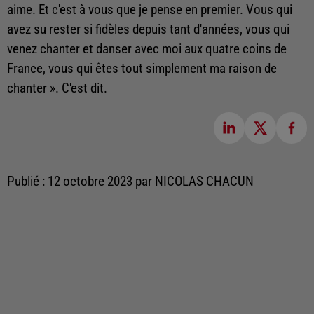
aime. Et c'est à vous que je pense en premier. Vous qui
avez su rester si fidèles depuis tant d'années, vous qui
venez chanter et danser avec moi aux quatre coins de
France, vous qui êtes tout simplement ma raison de
chanter ». C'est dit.
Publié : 12 octobre 2023 par NICOLAS CHACUN