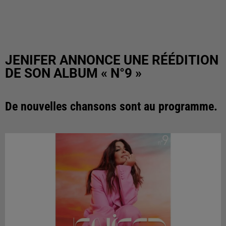
JENIFER ANNONCE UNE RÉÉDITION
DE SON ALBUM « N°9 »
De nouvelles chansons sont au programme.