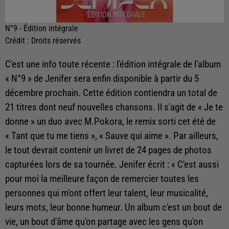
N°9 - Édition intégrale
Crédit :
Droits réservés
C'est une info toute récente : l'édition intégrale de l'album
« N°9 » de Jenifer sera enfin disponible à partir du 5
décembre prochain. Cette édition contiendra un total de
21 titres dont neuf nouvelles chansons. Il s'agit de « Je te
donne » un duo avec M.Pokora, le remix sorti cet été de
« Tant que tu me tiens », « Sauve qui aime ». Par ailleurs,
le tout devrait contenir un livret de 24 pages de photos
capturées lors de sa tournée. Jenifer écrit : « C'est aussi
pour moi la meilleure façon de remercier toutes les
personnes qui m'ont offert leur talent, leur musicalité,
leurs mots, leur bonne humeur. Un album c'est un bout de
vie, un bout d'âme qu'on partage avec les gens qu'on