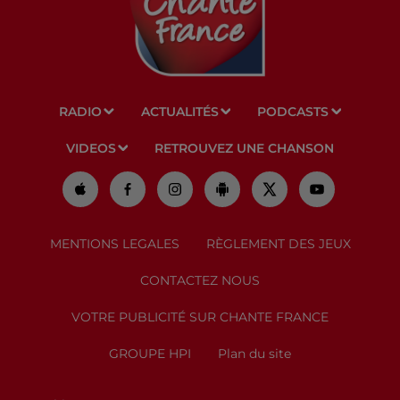
RADIO
ACTUALITÉS
PODCASTS
VIDEOS
RETROUVEZ UNE CHANSON
MENTIONS LEGALES
RÈGLEMENT DES JEUX
CONTACTEZ NOUS
VOTRE PUBLICITÉ SUR CHANTE FRANCE
GROUPE HPI
Plan du site