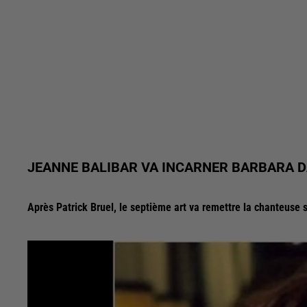
JEANNE BALIBAR VA INCARNER BARBARA D
Après Patrick Bruel, le septième art va remettre la chanteuse s