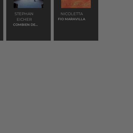
STEPHAN
NICOLETTA
EICHER
FIO MARAVILLA
COMBIEN DE
TEMPS