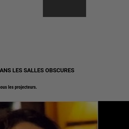
ANS LES SALLES OBSCURES
ous les projecteurs.