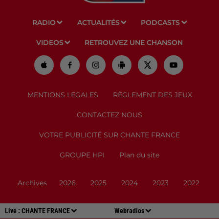
RADIO
ACTUALITÉS
PODCASTS
VIDEOS
RETROUVEZ UNE CHANSON
MENTIONS LEGALES
RÈGLEMENT DES JEUX
CONTACTEZ NOUS
VOTRE PUBLICITÉ SUR CHANTE FRANCE
GROUPE HPI
Plan du site
Archives
2026
2025
2024
2023
2022
Live :
CHANTE FRANCE
Webradios