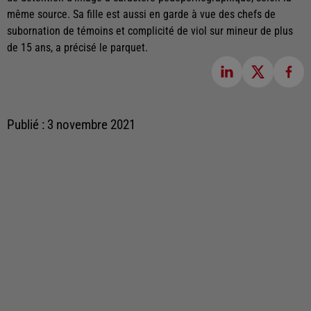
même source. Sa fille est aussi en garde à vue des chefs de
subornation de témoins et complicité de viol sur mineur de plus
de 15 ans, a précisé le parquet.
Publié : 3 novembre 2021