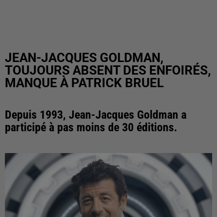
JEAN-JACQUES GOLDMAN,
TOUJOURS ABSENT DES ENFOIRÉS,
MANQUE À PATRICK BRUEL
Depuis 1993, Jean-Jacques Goldman a
participé à pas moins de 30 éditions.