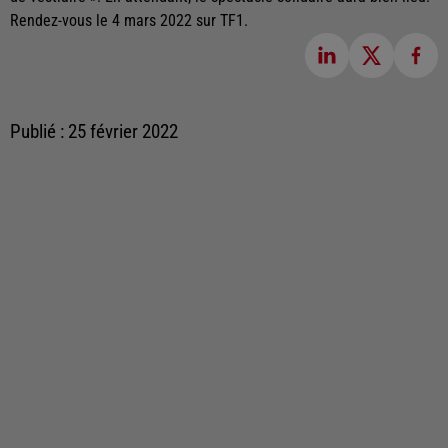
Rendez-vous le 4 mars 2022 sur TF1.
Publié : 25 février 2022