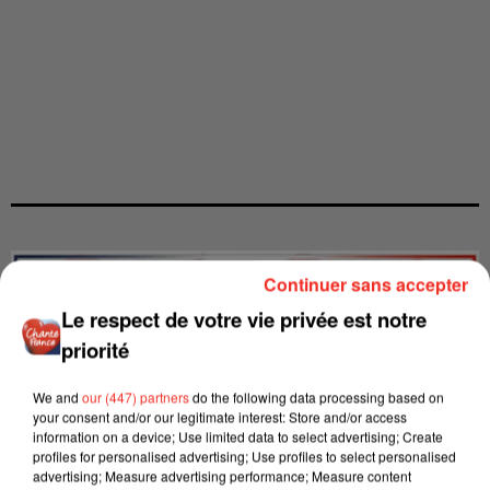
Continuer sans accepter
Le respect de votre vie privée est notre
priorité
We and
our (447) partners
do the following data processing based on
your consent and/or our legitimate interest: Store and/or access
information on a device; Use limited data to select advertising; Create
profiles for personalised advertising; Use profiles to select personalised
advertising; Measure advertising performance; Measure content