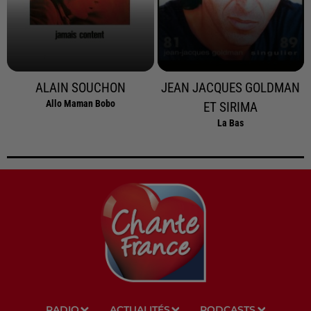
ALAIN SOUCHON
JEAN JACQUES GOLDMAN
Allo Maman Bobo
ET SIRIMA
La Bas
RADIO
ACTUALITÉS
PODCASTS