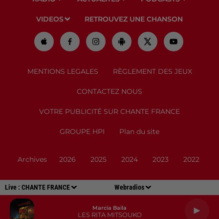
VIDEOS
RETROUVEZ UNE CHANSON
MENTIONS LEGALES
RÈGLEMENT DES JEUX
CONTACTEZ NOUS
VOTRE PUBLICITÉ SUR CHANTE FRANCE
GROUPE HPI
Plan du site
Archives
2026
2025
2024
2023
2022
Live :
CHANTE FRANCE
Webradios
Marcia Baila
LES RITA MITSOUKO