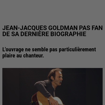
JEAN-JACQUES GOLDMAN PAS FAN
DE SA DERNIÈRE BIOGRAPHIE
L'ouvrage ne semble pas particulièrement
plaire au chanteur.