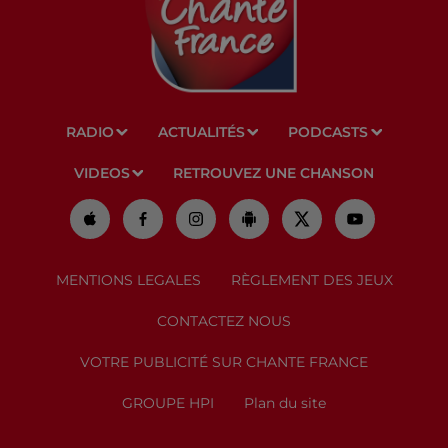
RADIO
ACTUALITÉS
PODCASTS
VIDEOS
RETROUVEZ UNE CHANSON
MENTIONS LEGALES
RÈGLEMENT DES JEUX
CONTACTEZ NOUS
VOTRE PUBLICITÉ SUR CHANTE FRANCE
GROUPE HPI
Plan du site